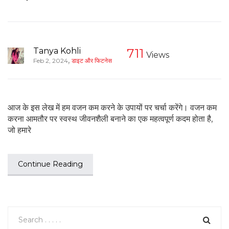
Tanya Kohli
711
Views
,
Feb 2, 2024
डाइट और फिटनेस
आज के इस लेख में हम वजन कम करने के उपायों पर चर्चा करेंगे। वजन कम
करना आमतौर पर स्वस्थ जीवनशैली बनाने का एक महत्वपूर्ण कदम होता है,
जो हमारे
Continue Reading