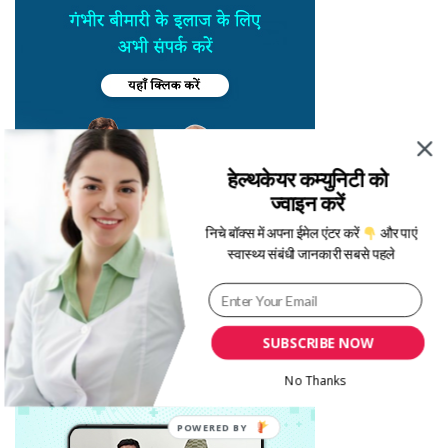
हेल्थकेयर कम्युनिटी को
ज्वाइन करें
निचे बॉक्स में अपना ईमेल एंटर करें
और पाएं
स्वास्थ्य संबंधी जानकारी सबसे पहले
SUBSCRIBE NOW
No Thanks