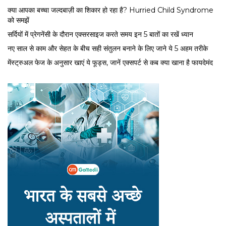
क्या आपका बच्चा जल्दबाज़ी का शिकार हो रहा है? Hurried Child Syndrome
को समझें
सर्द‍ियों में प्रेगनेंसी के दौरान एक्सरसाइज करते समय इन 5 बातों का रखें ध्यान
नए साल से काम और सेहत के बीच सही संतुलन बनाने के लिए जाने ये 5 अहम तरीके
मेंस्ट्रुअल फेज के अनुसार खाएं ये फूड्स, जानें एक्सपर्ट से कब क्या खाना है फायदेमंद