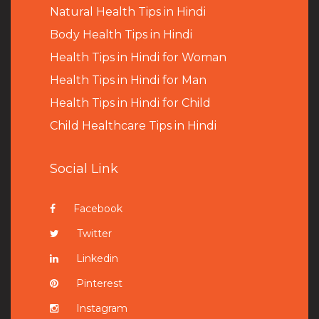
Natural Health Tips in Hindi
B
ody Health Tips in Hindi
Health Tips in Hindi for Woman
Health Tips in Hindi for Man
Health Tips in Hindi for Child
Child Healthcare Tips in Hindi
Social Link
Facebook
Twitter
Linkedin
Pinterest
Instagram