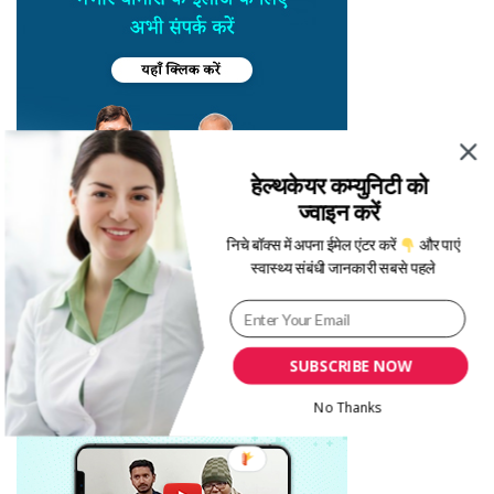
हेल्थकेयर कम्युनिटी को
ज्वाइन करें
निचे बॉक्स में अपना ईमेल एंटर करें
और पाएं
स्वास्थ्य संबंधी जानकारी सबसे पहले
SUBSCRIBE NOW
No Thanks