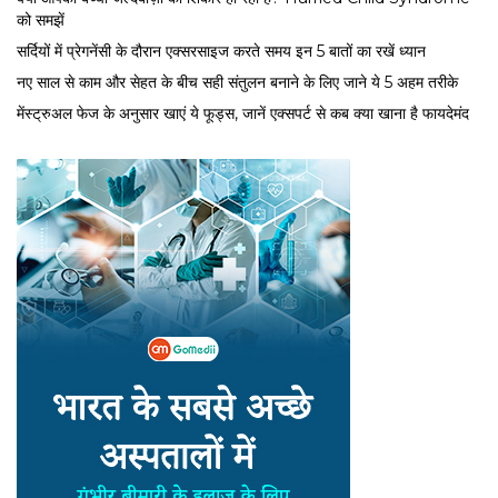
को समझें
सर्द‍ियों में प्रेगनेंसी के दौरान एक्सरसाइज करते समय इन 5 बातों का रखें ध्यान
नए साल से काम और सेहत के बीच सही संतुलन बनाने के लिए जाने ये 5 अहम तरीके
मेंस्ट्रुअल फेज के अनुसार खाएं ये फूड्स, जानें एक्सपर्ट से कब क्या खाना है फायदेमंद