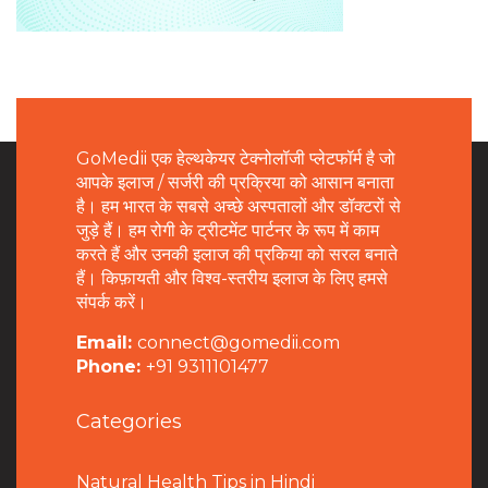
GoMedii एक हेल्थकेयर टेक्नोलॉजी प्लेटफॉर्म है जो
आपके इलाज / सर्जरी की प्रक्रिया को आसान बनाता
है। हम भारत के सबसे अच्छे अस्पतालों और डॉक्टरों से
जुड़े हैं। हम रोगी के ट्रीटमेंट पार्टनर के रूप में काम
करते हैं और उनकी इलाज की प्रकिया को सरल बनाते
हैं। किफ़ायती और विश्व-स्तरीय इलाज के लिए हमसे
संपर्क करें।
Email:
connect@gomedii.com
Phone:
+91 9311101477
Categories
Natural Health Tips in Hindi