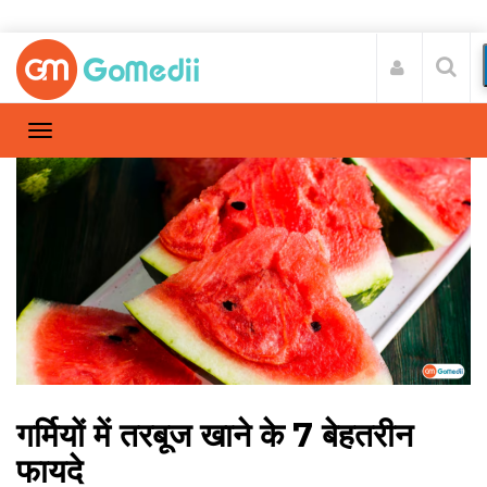
गर्मियों में तरबूज खाने के 7 बेहतरीन
फायदे