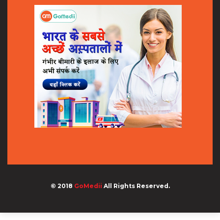
© 2018
GoMedii
All Rights Reserved.