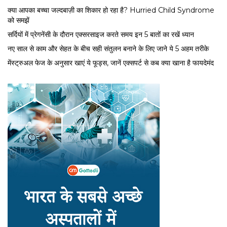
क्या आपका बच्चा जल्दबाज़ी का शिकार हो रहा है? Hurried Child Syndrome
को समझें
सर्द‍ियों में प्रेगनेंसी के दौरान एक्सरसाइज करते समय इन 5 बातों का रखें ध्यान
नए साल से काम और सेहत के बीच सही संतुलन बनाने के लिए जाने ये 5 अहम तरीके
मेंस्ट्रुअल फेज के अनुसार खाएं ये फूड्स, जानें एक्सपर्ट से कब क्या खाना है फायदेमंद