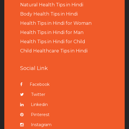
Natural Health Tips in Hindi
B
ody Health Tips in Hindi
Health Tips in Hindi for Woman
Health Tips in Hindi for Man
Health Tips in Hindi for Child
Child Healthcare Tips in Hindi
Social Link
Facebook
Twitter
Linkedin
Pinterest
Instagram