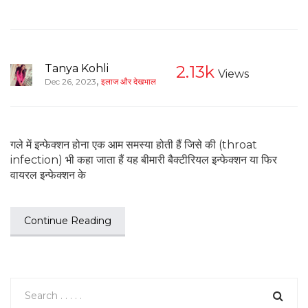
Tanya Kohli
2.13k
Views
,
Dec 26, 2023
इलाज और देखभाल
गले में इन्फेक्शन होना एक आम समस्या होती हैं जिसे की (throat
infection) भी कहा जाता हैं यह बीमारी बैक्टीरियल इन्फेक्शन या फिर
वायरल इन्फेक्शन के
Continue Reading