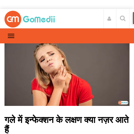
गले में इन्फेक्शन के लक्षण क्या नज़र आते
हैं