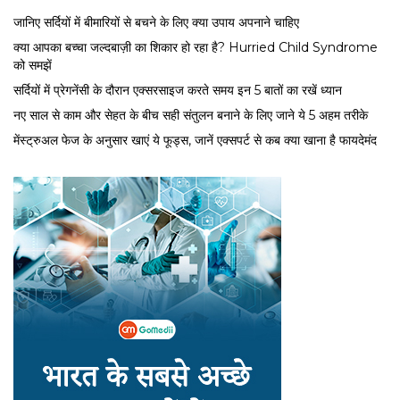
जानिए सर्दियों में बीमारियों से बचने के लिए क्या उपाय अपनाने चाहिए
क्या आपका बच्चा जल्दबाज़ी का शिकार हो रहा है? Hurried Child Syndrome
को समझें
सर्द‍ियों में प्रेगनेंसी के दौरान एक्सरसाइज करते समय इन 5 बातों का रखें ध्यान
नए साल से काम और सेहत के बीच सही संतुलन बनाने के लिए जाने ये 5 अहम तरीके
मेंस्ट्रुअल फेज के अनुसार खाएं ये फूड्स, जानें एक्सपर्ट से कब क्या खाना है फायदेमंद