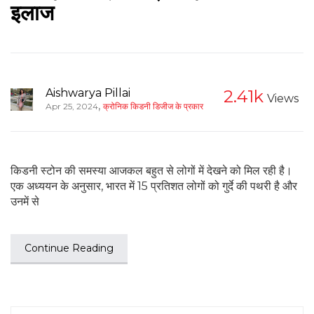
इलाज
Aishwarya Pillai
2.41k
Views
,
Apr 25, 2024
क्रोनिक किडनी डिजीज के प्रकार
किडनी स्टोन की समस्या आजकल बहुत से लोगों में देखने को मिल रही है।
एक अध्ययन के अनुसार, भारत में 15 प्रतिशत लोगों को गुर्दे की पथरी है और
उनमें से
Continue Reading