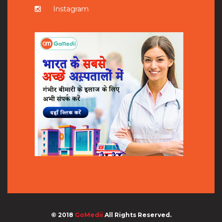
Instagram
© 2018
GoMedii
All Rights Reserved.