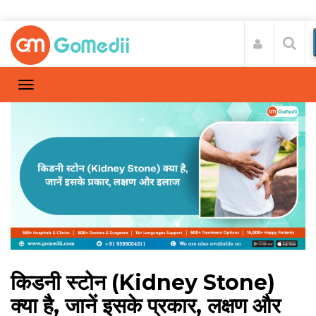
किडनी स्टोन (Kidney Stone)
क्या है, जानें इसके प्रकार, लक्षण और