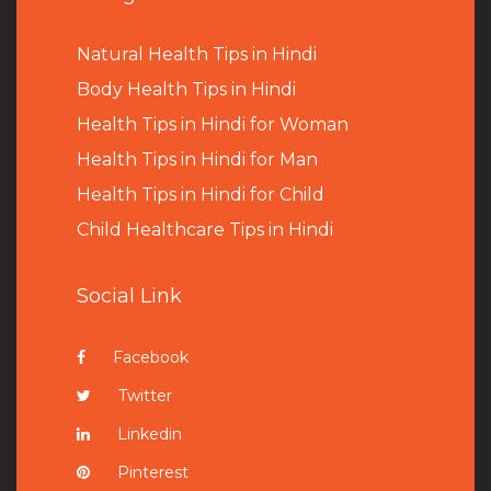
Natural Health Tips in Hindi
B
ody Health Tips in Hindi
Health Tips in Hindi for Woman
Health Tips in Hindi for Man
Health Tips in Hindi for Child
Child Healthcare Tips in Hindi
Social Link
Facebook
Twitter
Linkedin
Pinterest