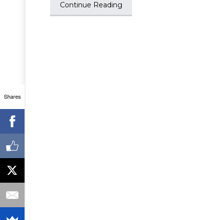
Continue Reading
Shares