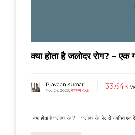
क्या होता है जलोदर रोग? – एक ग
Praveen Kumar
33.64k
V
,
Nov 24, 2023
स्वास्थ्य A-Z
क्या होता है जलोदर रोग? जलोदर रोग पेट से संबंधित एक ऐसा 