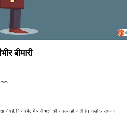
ंभीर बीमारी
iews
रोग है, जिसमें पेट में पानी भरने की समस्या हो जाती है। जलोदर रोग को