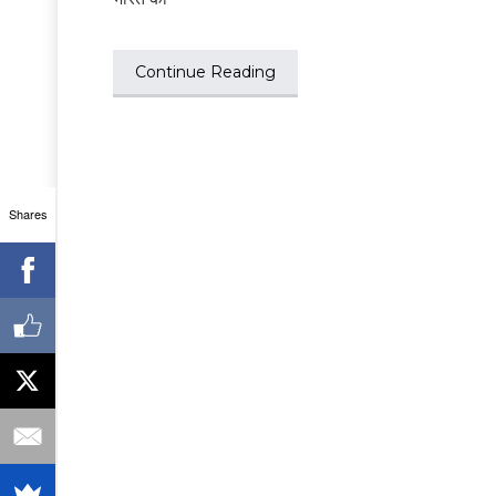
Continue Reading
Shares