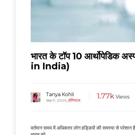
भारत के टॉप 10 आर्थोपेडिक
in India)
Tanya Kohli
1.77k
Views
,
Sep 9, 2024
हॉस्पिटल
वर्तमान समय में अधिकतर लोग हड्डियों की समस्या से परेशा
भारत को