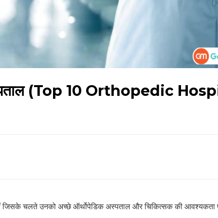
 अस्पताल (Top 10 Orthopedic Hosp
न हैं जिसके चलते उनको अच्छे ऑर्थोपेडिक अस्पताल और चिकित्सक की आवश्यकता 