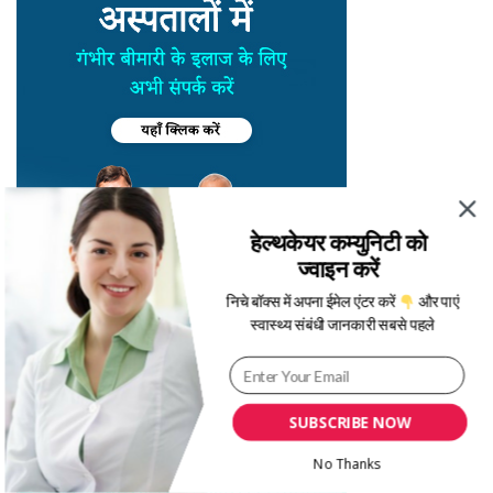
हेल्थकेयर कम्युनिटी को
ज्वाइन करें
निचे बॉक्स में अपना ईमेल एंटर करें
और पाएं
स्वास्थ्य संबंधी जानकारी सबसे पहले
SUBSCRIBE NOW
No Thanks