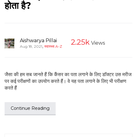
होता है?
Aishwarya Pillai
2.25k
Views
,
Aug 18, 2021
स्वास्थ्य A-Z
जैसा की हम सब जानते हैं कि कैंसर का पता लगाने के लिए डॉक्टर उस मरीज
पर कई परीक्षणों का उपयोग करते हैं। वे यह पता लगाने के लिए भी परीक्षण
करते हैं
Continue Reading