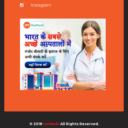
Instagram
© 2018
GoMedii
All Rights Reserved.