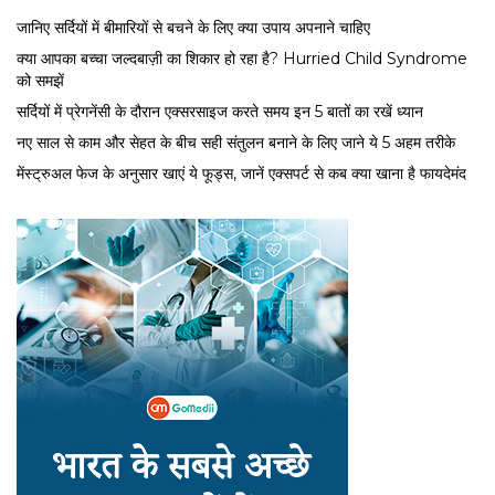
जानिए सर्दियों में बीमारियों से बचने के लिए क्या उपाय अपनाने चाहिए
क्या आपका बच्चा जल्दबाज़ी का शिकार हो रहा है? Hurried Child Syndrome
को समझें
सर्द‍ियों में प्रेगनेंसी के दौरान एक्सरसाइज करते समय इन 5 बातों का रखें ध्यान
नए साल से काम और सेहत के बीच सही संतुलन बनाने के लिए जाने ये 5 अहम तरीके
मेंस्ट्रुअल फेज के अनुसार खाएं ये फूड्स, जानें एक्सपर्ट से कब क्या खाना है फायदेमंद