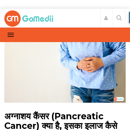
अग्नाशय कैंसर (Pancreatic
Cancer) क्या है, इसका इलाज कैसे