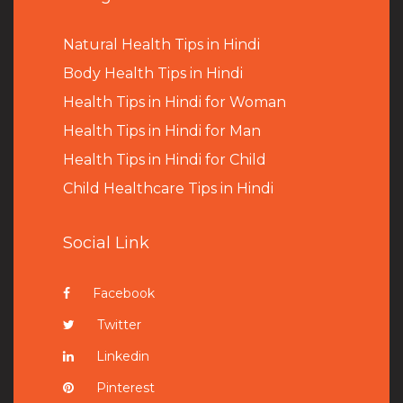
Natural Health Tips in Hindi
B
ody Health Tips in Hindi
Health Tips in Hindi for Woman
Health Tips in Hindi for Man
Health Tips in Hindi for Child
Child Healthcare Tips in Hindi
Social Link
Facebook
Twitter
Linkedin
Pinterest