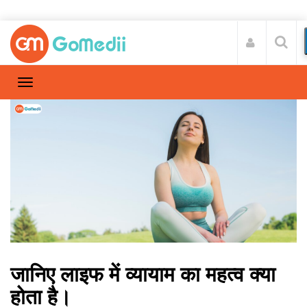
जानिए लाइफ में व्यायाम का महत्व क्या
होता है।