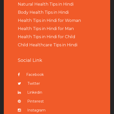
Natural Health Tips in Hindi
B
ody Health Tips in Hindi
Health Tips in Hindi for Woman
Health Tips in Hindi for Man
Health Tips in Hindi for Child
Child Healthcare Tips in Hindi
Social Link
Facebook
Twitter
Linkedin
Pinterest
Instagram