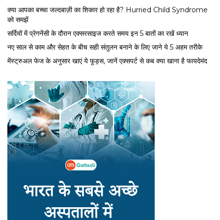
क्या आपका बच्चा जल्दबाज़ी का शिकार हो रहा है? Hurried Child Syndrome
को समझें
सर्द‍ियों में प्रेगनेंसी के दौरान एक्सरसाइज करते समय इन 5 बातों का रखें ध्यान
नए साल से काम और सेहत के बीच सही संतुलन बनाने के लिए जाने ये 5 अहम तरीके
मेंस्ट्रुअल फेज के अनुसार खाएं ये फूड्स, जानें एक्सपर्ट से कब क्या खाना है फायदेमंद