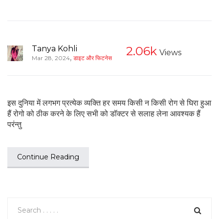
Tanya Kohli
2.06k
Views
,
Mar 28, 2024
डाइट और फिटनेस
इस दुनिया में लगभग प्रत्येक व्यक्ति हर समय किसी न किसी रोग से घिरा हुआ
हैं रोगो को ठीक करने के लिए सभी को डॉक्टर से सलाह लेना आवश्यक हैं
परंन्तु
Continue Reading