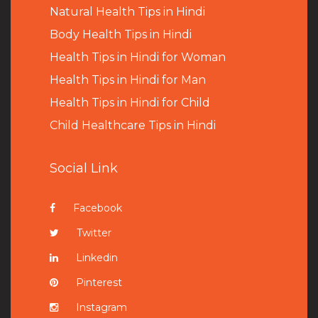
Natural Health Tips in Hindi
B
ody Health Tips in Hindi
Health Tips in Hindi for Woman
Health Tips in Hindi for Man
Health Tips in Hindi for Child
Child Healthcare Tips in Hindi
Social Link
Facebook
Twitter
Linkedin
Pinterest
Instagram