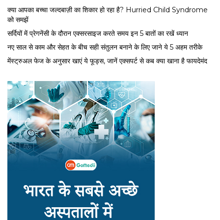
क्या आपका बच्चा जल्दबाज़ी का शिकार हो रहा है? Hurried Child Syndrome
को समझें
सर्द‍ियों में प्रेगनेंसी के दौरान एक्सरसाइज करते समय इन 5 बातों का रखें ध्यान
नए साल से काम और सेहत के बीच सही संतुलन बनाने के लिए जाने ये 5 अहम तरीके
मेंस्ट्रुअल फेज के अनुसार खाएं ये फूड्स, जानें एक्सपर्ट से कब क्या खाना है फायदेमंद