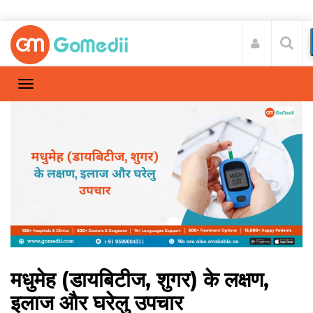
मधुमेह (डायबिटीज, शुगर) के लक्षण,
इलाज और घरेलु उपचार