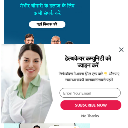
हेल्थकेयर कम्युनिटी को
ज्वाइन करें
निचे बॉक्स में अपना ईमेल एंटर करें
और पाएं
स्वास्थ्य संबंधी जानकारी सबसे पहले
SUBSCRIBE NOW
No Thanks