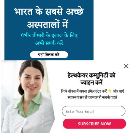
हेल्थकेयर कम्युनिटी को
ज्वाइन करें
निचे बॉक्स में अपना ईमेल एंटर करें
और पाएं
स्वास्थ्य संबंधी जानकारी सबसे पहले
SUBSCRIBE NOW