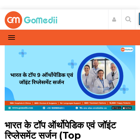
भारत के टॉप ऑर्थोपेडिक एवं जॉइंट
रिप्लेसमेंट सर्जन (Top