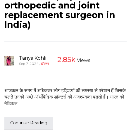
orthopedic and joint
replacement surgeon in
India)
Tanya Kohli
2.85k
Views
,
Sep 7, 2024
डॉक्टर
आजकल के समय में अधिकतर लोग हड्डियों की समस्या से परेशान हैं जिसके
चलते उनको अच्छे ऑर्थोपेडिक डॉक्टर्स की आवश्यकता पड़ती हैं। भारत को
मेडिकल
Continue Reading