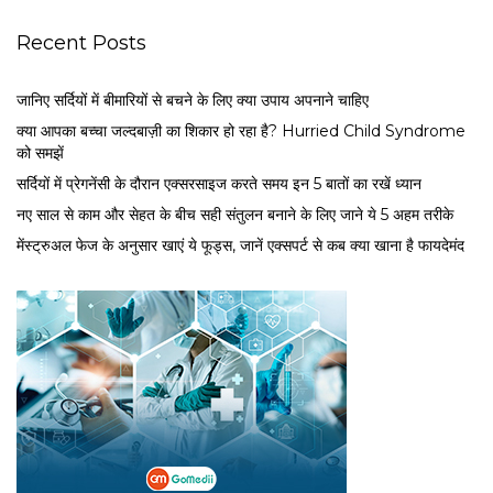
Recent Posts
जानिए सर्दियों में बीमारियों से बचने के लिए क्या उपाय अपनाने चाहिए
क्या आपका बच्चा जल्दबाज़ी का शिकार हो रहा है? Hurried Child Syndrome
को समझें
सर्द‍ियों में प्रेगनेंसी के दौरान एक्सरसाइज करते समय इन 5 बातों का रखें ध्यान
नए साल से काम और सेहत के बीच सही संतुलन बनाने के लिए जाने ये 5 अहम तरीके
मेंस्ट्रुअल फेज के अनुसार खाएं ये फूड्स, जानें एक्सपर्ट से कब क्या खाना है फायदेमंद