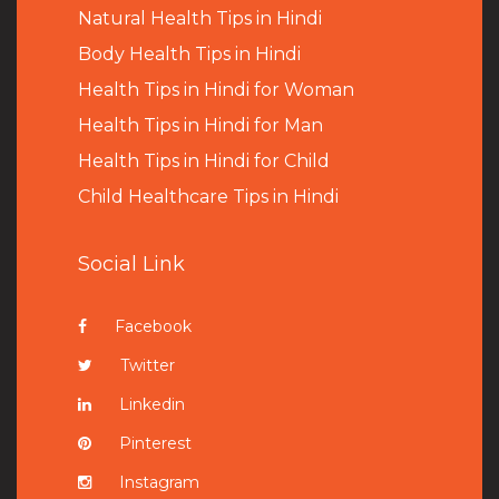
Natural Health Tips in Hindi
B
ody Health Tips in Hindi
Health Tips in Hindi for Woman
Health Tips in Hindi for Man
Health Tips in Hindi for Child
Child Healthcare Tips in Hindi
Social Link
Facebook
Twitter
Linkedin
Pinterest
Instagram