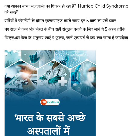
क्या आपका बच्चा जल्दबाज़ी का शिकार हो रहा है? Hurried Child Syndrome
को समझें
सर्द‍ियों में प्रेगनेंसी के दौरान एक्सरसाइज करते समय इन 5 बातों का रखें ध्यान
नए साल से काम और सेहत के बीच सही संतुलन बनाने के लिए जाने ये 5 अहम तरीके
मेंस्ट्रुअल फेज के अनुसार खाएं ये फूड्स, जानें एक्सपर्ट से कब क्या खाना है फायदेमंद