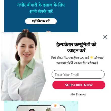
हेल्थकेयर कम्युनिटी को
ज्वाइन करें
निचे बॉक्स में अपना ईमेल एंटर करें
और पाएं
स्वास्थ्य संबंधी जानकारी सबसे पहले
SUBSCRIBE NOW
No Thanks