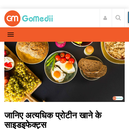
जानिए अत्यधिक प्रोटीन खाने के
साइडइफेक्ट्स