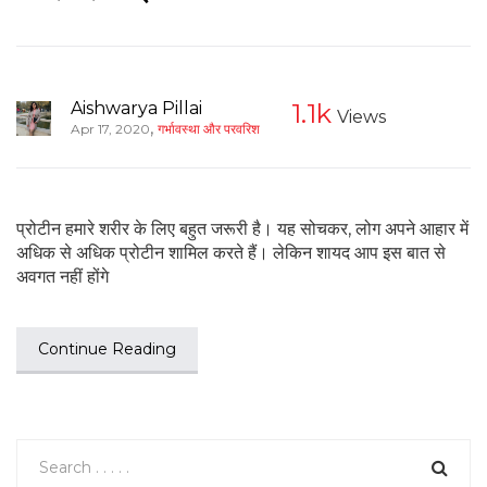
Aishwarya Pillai
1.1k
Views
,
Apr 17, 2020
गर्भावस्था और परवरिश
प्रोटीन हमारे शरीर के लिए बहुत जरूरी है। यह सोचकर, लोग अपने आहार में
अधिक से अधिक प्रोटीन शामिल करते हैं। लेकिन शायद आप इस बात से
अवगत नहीं होंगे
Continue Reading