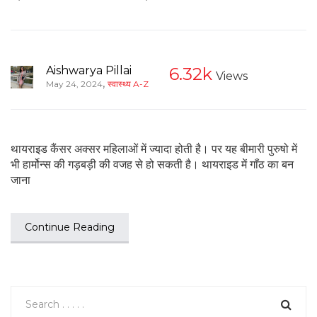
Aishwarya Pillai
6.32k
Views
,
May 24, 2024
स्वास्थ्य A-Z
थायराइड कैंसर अक्सर महिलाओं में ज्यादा होती है। पर यह बीमारी पुरुषो में
भी हार्मोन्स की गड़बड़ी की वजह से हो सकती है। थायराइड में गाँठ का बन
जाना
Continue Reading