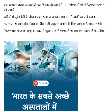
क्या आपका बच्चा जल्दबाज़ी का शिकार हो रहा है? Hurried Child Syndrome
को समझें
सर्द‍ियों में प्रेगनेंसी के दौरान एक्सरसाइज करते समय इन 5 बातों का रखें ध्यान
नए साल से काम और सेहत के बीच सही संतुलन बनाने के लिए जाने ये 5 अहम तरीके
मेंस्ट्रुअल फेज के अनुसार खाएं ये फूड्स, जानें एक्सपर्ट से कब क्या खाना है फायदेमंद