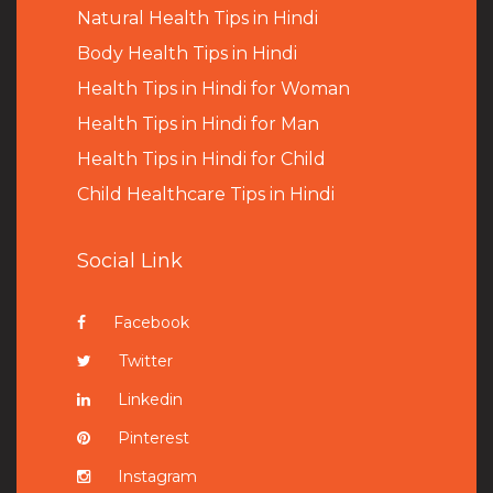
Natural Health Tips in Hindi
B
ody Health Tips in Hindi
Health Tips in Hindi for Woman
Health Tips in Hindi for Man
Health Tips in Hindi for Child
Child Healthcare Tips in Hindi
Social Link
Facebook
Twitter
Linkedin
Pinterest
Instagram