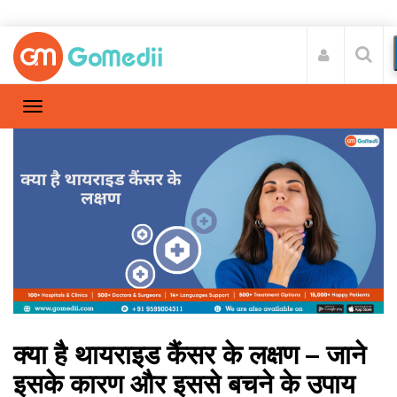
क्या है थायराइड कैंसर के लक्षण – जाने
इसके कारण और इससे बचने के उपाय