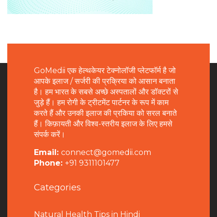
GoMedii एक हेल्थकेयर टेक्नोलॉजी प्लेटफॉर्म है जो
आपके इलाज / सर्जरी की प्रक्रिया को आसान बनाता
है। हम भारत के सबसे अच्छे अस्पतालों और डॉक्टरों से
जुड़े हैं। हम रोगी के ट्रीटमेंट पार्टनर के रूप में काम
करते हैं और उनकी इलाज की प्रकिया को सरल बनाते
हैं। किफ़ायती और विश्व-स्तरीय इलाज के लिए हमसे
संपर्क करें।
Email:
connect@gomedii.com
Phone:
+91 9311101477
Categories
Natural Health Tips in Hindi