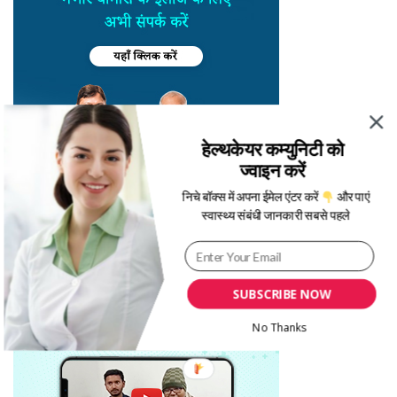
हेल्थकेयर कम्युनिटी को
ज्वाइन करें
निचे बॉक्स में अपना ईमेल एंटर करें
और पाएं
स्वास्थ्य संबंधी जानकारी सबसे पहले
SUBSCRIBE NOW
No Thanks