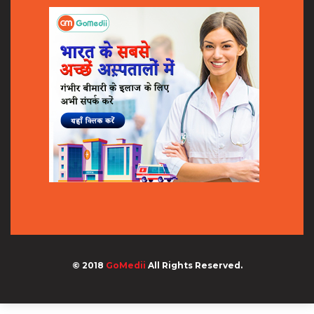
© 2018
GoMedii
All Rights Reserved.