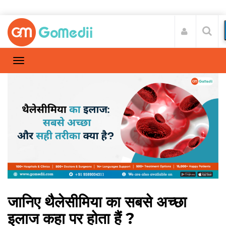
जानिए थैलेसीमिया का सबसे अच्छा
इलाज कहा पर होता हैं ?