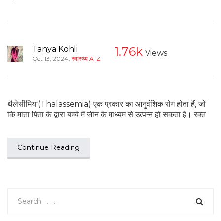
Tanya Kohli
1.76k
Views
,
Oct 13, 2024
स्वास्थ्य A-Z
थैलेसीमिया(Thalassemia) एक प्रकार का आनुवंशिक रोग होता हैं, जो
कि माता पिता के द्वारा बच्चे में जीन के माध्यम से उत्पन्न हो सकता हैं। रक्त
Continue Reading