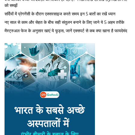
को समझें
सर्द‍ियों में प्रेगनेंसी के दौरान एक्सरसाइज करते समय इन 5 बातों का रखें ध्यान
नए साल से काम और सेहत के बीच सही संतुलन बनाने के लिए जाने ये 5 अहम तरीके
मेंस्ट्रुअल फेज के अनुसार खाएं ये फूड्स, जानें एक्सपर्ट से कब क्या खाना है फायदेमंद