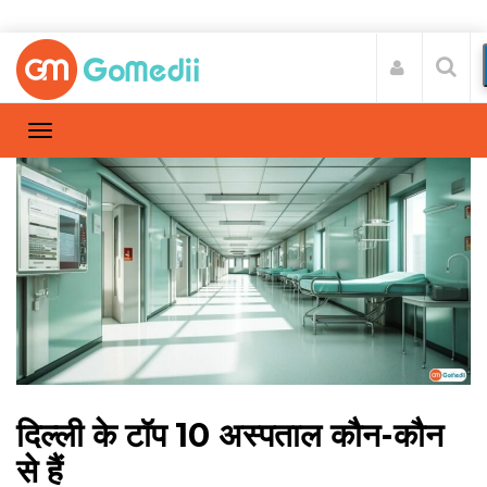
दिल्ली के टॉप 10 अस्पताल कौन-कौन
से हैं