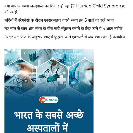
क्या आपका बच्चा जल्दबाज़ी का शिकार हो रहा है? Hurried Child Syndrome
को समझें
सर्द‍ियों में प्रेगनेंसी के दौरान एक्सरसाइज करते समय इन 5 बातों का रखें ध्यान
नए साल से काम और सेहत के बीच सही संतुलन बनाने के लिए जाने ये 5 अहम तरीके
मेंस्ट्रुअल फेज के अनुसार खाएं ये फूड्स, जानें एक्सपर्ट से कब क्या खाना है फायदेमंद