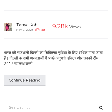
Tanya Kohli
9.28k
Views
,
Nov 2, 2023
हॉस्पिटल
भारत की राजधानी दिल्ली को चिकित्सा सुविधा के लिए अधिक माना जाता
हैं। दिल्ली के सभी अस्पतालों में अच्छे अनुभवी डॉक्टर और उनकी टीम
24*7 उपलब्ध रहती
Continue Reading