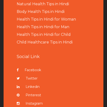
Natural Health Tips in Hindi
B
ody Health Tips in Hindi
Health Tips in Hindi for Woman
Health Tips in Hindi for Man
Health Tips in Hindi for Child
Child Healthcare Tips in Hindi
Social Link
Facebook
Twitter
Linkedin
Pinterest
Instagram