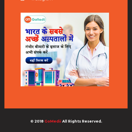
© 2018
GoMedii
All Rights Reserved.