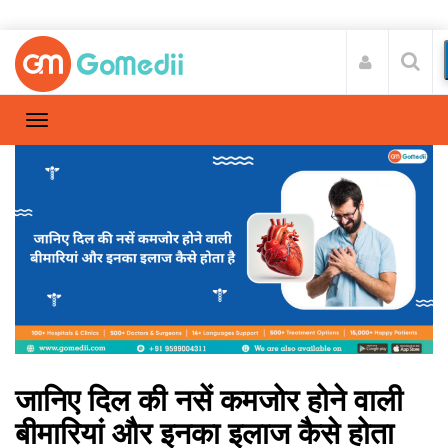
जानिए दिल की नसें कमजोर होने वाली
बीमारियां और इनका इलाज कैसे होता