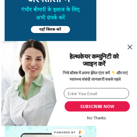
हेल्थकेयर कम्युनिटी को
ज्वाइन करें
निचे बॉक्स में अपना ईमेल एंटर करें
और पाएं
स्वास्थ्य संबंधी जानकारी सबसे पहले
SUBSCRIBE NOW
No Thanks
POWERED BY