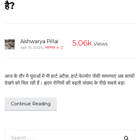
है?
Aishwarya Pillai
5.06k
Views
,
Apr 15, 2024
स्वास्थ्य A-Z
आज के दौर में युवाओं में भी हार्ट अटैक, हार्ट फेल्योर जैसी समस्याएं अब काफी
देखने को मिल रही हैं। हृदय रोगियों की बढ़ती संख्या के पीछे सबसे बड़ा
Continue Reading