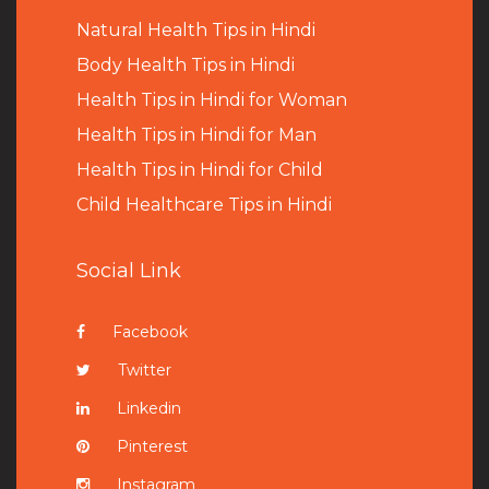
Natural Health Tips in Hindi
B
ody Health Tips in Hindi
Health Tips in Hindi for Woman
Health Tips in Hindi for Man
Health Tips in Hindi for Child
Child Healthcare Tips in Hindi
Social Link
Facebook
Twitter
Linkedin
Pinterest
Instagram