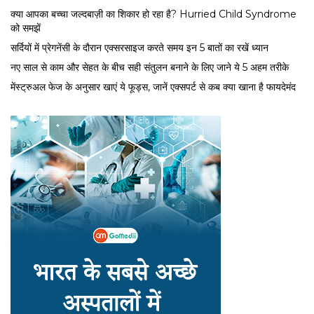
क्या आपका बच्चा जल्दबाज़ी का शिकार हो रहा है? Hurried Child Syndrome
को समझें
सर्द‍ियों में प्रेगनेंसी के दौरान एक्सरसाइज करते समय इन 5 बातों का रखें ध्यान
नए साल से काम और सेहत के बीच सही संतुलन बनाने के लिए जाने ये 5 अहम तरीके
मेंस्ट्रुअल फेज के अनुसार खाएं ये फूड्स, जानें एक्सपर्ट से कब क्या खाना है फायदेमंद