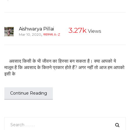
Aishwarya Pillai
3.27k
Views
,
Mar 10, 2020
स्वास्थ्य A-Z
अवसाद किसी के भी जीवन का हिस्सा बन सकता है। क्या आपको ये
मालूम है कि अवसाद के कितने प्रकार होते हैं? अगर नहीं तो आज हम आपको
इसी के
Continue Reading