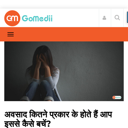
अवसाद कितने प्रकार के होते हैं आप
इससे कैसे बचें?