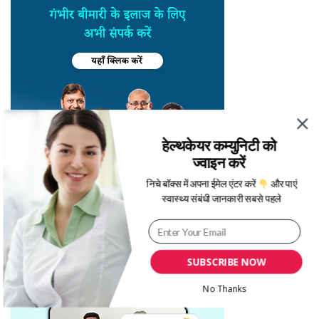
हेल्थकेयर कम्युनिटी को
ज्वाइन करें
निचे बॉक्स में अपना ईमेल एंटर करें
और पाएं
स्वास्थ्य संबंधी जानकारी सबसे पहले
SUBSCRIBE NOW
No Thanks