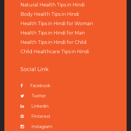
Natural Health Tips in Hindi
B
ody Health Tips in Hindi
Health Tips in Hindi for Woman
Health Tips in Hindi for Man
Health Tips in Hindi for Child
Child Healthcare Tips in Hindi
Social Link
Facebook
Twitter
Linkedin
Pinterest
Instagram