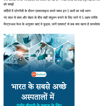
को समझें
सर्द‍ियों में प्रेगनेंसी के दौरान एक्सरसाइज करते समय इन 5 बातों का रखें ध्यान
नए साल से काम और सेहत के बीच सही संतुलन बनाने के लिए जाने ये 5 अहम तरीके
मेंस्ट्रुअल फेज के अनुसार खाएं ये फूड्स, जानें एक्सपर्ट से कब क्या खाना है फायदेमंद