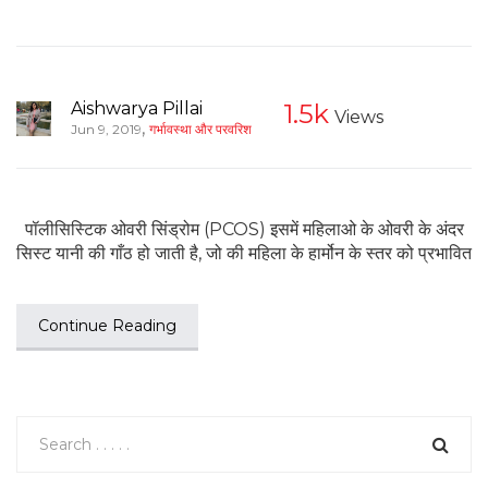
Aishwarya Pillai
1.5k
Views
,
Jun 9, 2019
गर्भावस्था और परवरिश
पॉलीसिस्टिक ओवरी सिंड्रोम (PCOS) इसमें महिलाओ के ओवरी के अंदर
सिस्ट यानी की गाँठ हो जाती है, जो की महिला के हार्मोन के स्तर को प्रभावित
Continue Reading