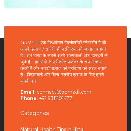
GoMedii एक हेल्थकेयर टेक्नोलॉजी प्लेटफॉर्म है जो
आपके इलाज / सर्जरी की प्रक्रिया को आसान बनाता
है। हम भारत के सबसे अच्छे अस्पतालों और डॉक्टरों से
जुड़े हैं। हम रोगी के ट्रीटमेंट पार्टनर के रूप में काम
करते हैं और उनकी इलाज की प्रकिया को सरल बनाते
हैं। किफ़ायती और विश्व-स्तरीय इलाज के लिए हमसे
संपर्क करें।
Email:
connect@gomedii.com
Phone:
+91 9311101477
Categories
Natural Health Tips in Hindi