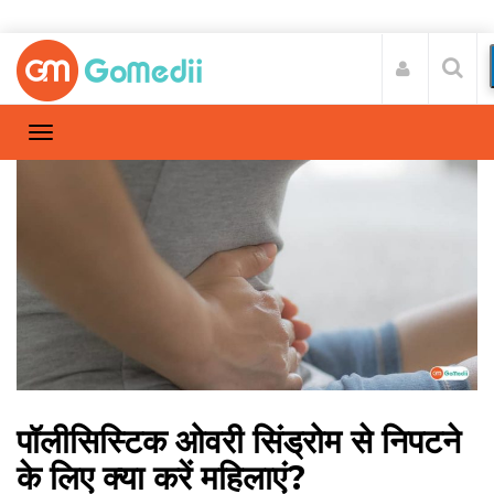
पॉलीसिस्टिक ओवरी सिंड्रोम से निपटने
के लिए क्या करें महिलाएं?