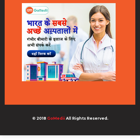
© 2018
GoMedii
All Rights Reserved.