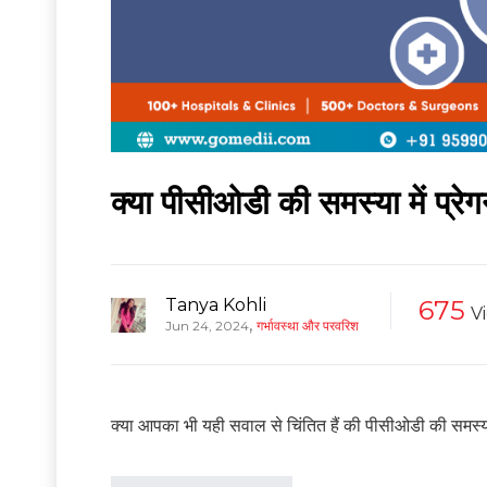
क्या पीसीओडी की समस्या में प्रेगन
Tanya Kohli
675
V
,
Jun 24, 2024
गर्भावस्था और परवरिश
क्या आपका भी यही सवाल से चिंतित हैं की पीसीओडी की समस्या में