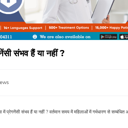
ेंसी संभव हैं या नहीं ?
iews
 प्रेगनेंसी संभव हैं या नहीं ? वर्तमान समय में महिलाओं में गर्भधारण से सम्बंधित