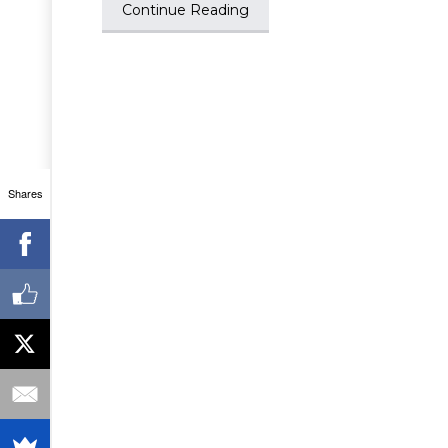
Continue Reading
Shares