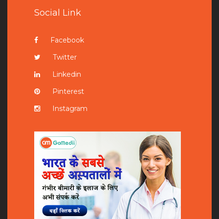
Social Link
Facebook
Twitter
Linkedin
Pinterest
Instagram