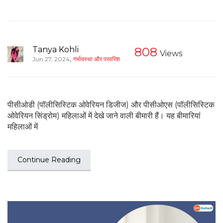
Tanya Kohli
808
Views
,
Jun 27, 2024
गर्भावस्था और परवरिश
पीसीओडी (पॉलीसिस्टिक ओवेरियन डिजीज) और पीसीओएस (पॉलीसिस्टिक
ओवेरियन सिंड्रोम) महिलाओं में देखे जाने वाली बीमारी हैं। यह बीमारियां
महिलाओं में
Continue Reading