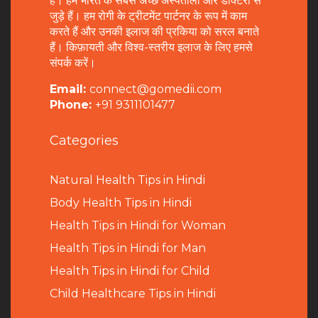
है। हम भारत के सबसे अच्छे अस्पतालों और डॉक्टरों से
जुड़े हैं। हम रोगी के ट्रीटमेंट पार्टनर के रूप में काम
करते हैं और उनकी इलाज की प्रकिया को सरल बनाते
हैं। किफ़ायती और विश्व-स्तरीय इलाज के लिए हमसे
संपर्क करें।
Email:
connect@gomedii.com
Phone:
+91 9311101477
Categories
Natural Health Tips in Hindi
B
ody Health Tips in Hindi
Health Tips in Hindi for Woman
Health Tips in Hindi for Man
Health Tips in Hindi for Child
Child Healthcare Tips in Hindi