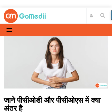
जाने पीसीओडी और पीसीओएस में क्या
अंतर है