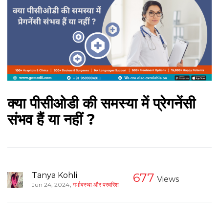
क्या पीसीओडी की समस्या में प्रेगनेंसी
संभव हैं या नहीं ?
Tanya Kohli
677
Views
,
Jun 24, 2024
गर्भावस्था और परवरिश