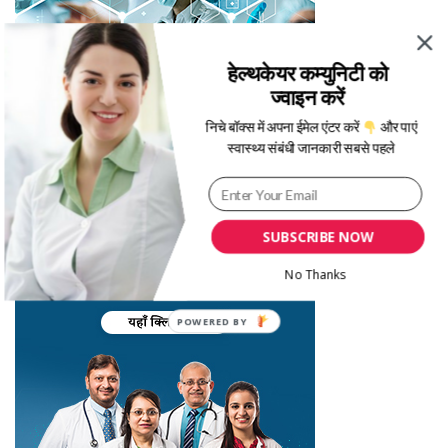
हेल्थकेयर कम्युनिटी को
ज्वाइन करें
निचे बॉक्स में अपना ईमेल एंटर करें
और पाएं
स्वास्थ्य संबंधी जानकारी सबसे पहले
SUBSCRIBE NOW
No Thanks
POWERED
BY