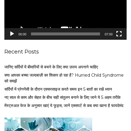
P
l
a
y
e
00:00
07:00
r
Recent Posts
जानिए सर्दियों में बीमारियों से बचने के लिए क्या उपाय अपनाने चाहिए
क्या आपका बच्चा जल्दबाज़ी का शिकार हो रहा है? Hurried Child Syndrome
को समझें
सर्द‍ियों में प्रेगनेंसी के दौरान एक्सरसाइज करते समय इन 5 बातों का रखें ध्यान
नए साल से काम और सेहत के बीच सही संतुलन बनाने के लिए जाने ये 5 अहम तरीके
मेंस्ट्रुअल फेज के अनुसार खाएं ये फूड्स, जानें एक्सपर्ट से कब क्या खाना है फायदेमंद