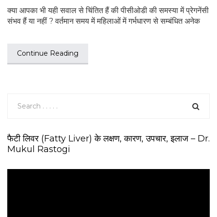
क्या आपका भी यही सवाल से चिंतित हैं की पीसीओडी की समस्या में प्रेगनेंसी
संभव हैं या नहीं ? वर्तमान समय में महिलाओं में गर्भधारण से सम्बंधित अनेक
Continue Reading
फैटी लिवर (Fatty Liver) के लक्षण, कारण, उपचार, इलाज – Dr.
Mukul Rastogi
V
i
d
e
o