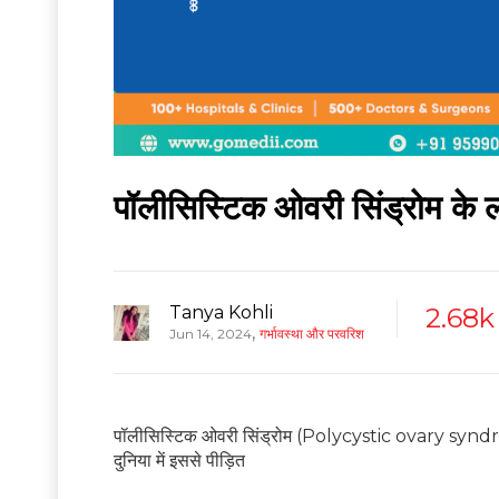
पॉलीसिस्टिक ओवरी सिंड्रोम के 
Tanya Kohli
2.68k
,
Jun 14, 2024
गर्भावस्था और परवरिश
पॉलीसिस्टिक ओवरी सिंड्रोम (Polycystic ovary syndrom
दुनिया में इससे पीड़ित