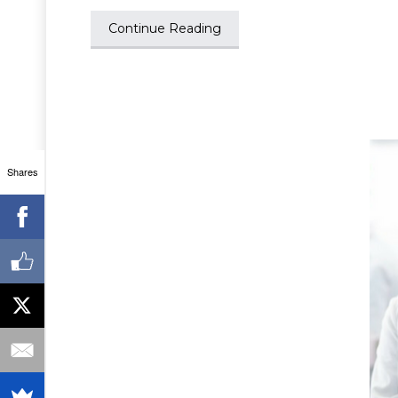
Continue Reading
Shares