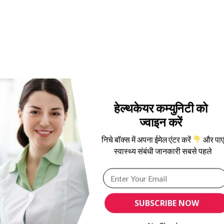
हेल्थकेयर कम्युनिटी को
ज्वाइन करें
निचे बॉक्स में अपना ईमेल एंटर करें
और पाए
स्वास्थ्य संबंधी जानकारी सबसे पहले
SUBSCRIBE NOW