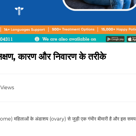
लक्षण, कारण और निवारण के तरीके
Views
e) महिलाओं के अंडाशय (ovary) से जुड़ी एक गंभीर बीमारी है और इस समय 