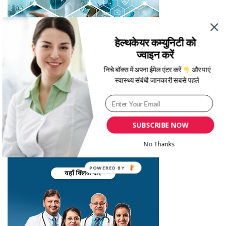
हेल्थकेयर कम्युनिटी को
ज्वाइन करें
निचे बॉक्स में अपना ईमेल एंटर करें
और पाएं
स्वास्थ्य संबंधी जानकारी सबसे पहले
SUBSCRIBE NOW
No Thanks