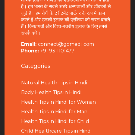
है। हम भारत के सबसे अच्छे अस्पतालों और डॉक्टरों से
जुड़े हैं। हम रोगी के ट्रीटमेंट पार्टनर के रूप में काम
करते हैं और उनकी इलाज की प्रकिया को सरल बनाते
हैं। किफ़ायती और विश्व-स्तरीय इलाज के लिए हमसे
संपर्क करें।
Email:
connect@gomedii.com
Phone:
+91 9311101477
Categories
Natural Health Tips in Hindi
B
ody Health Tips in Hindi
Health Tips in Hindi for Woman
Health Tips in Hindi for Man
Health Tips in Hindi for Child
Child Healthcare Tips in Hindi