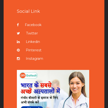
Social Link
Facebook
Twitter
Linkedin
Pinterest
Instagram