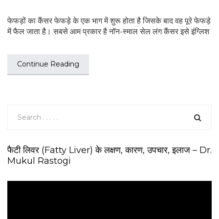
फेफड़ों का कैंसर फेफड़े के एक भाग में शुरू होता है जिसके बाद वह पूरे फेफड़े
में फैल जाता है। सबसे आम प्रकार है नॉन-स्माल सेल लंग कैंसर इसे इंग्लिश
Continue Reading
फैटी लिवर (Fatty Liver) के लक्षण, कारण, उपचार, इलाज – Dr.
Mukul Rastogi
V
i
d
e