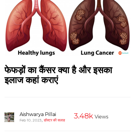
फेफड़ों का कैंसर क्या है और इसका
इलाज कहां कराएं
Aishwarya Pillai
3.48k
Views
,
Feb 10, 2023
डॉक्टर की सलाह