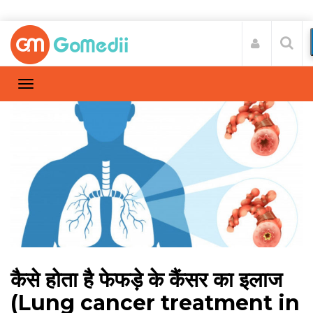
कैसे होता है फेफड़े के कैंसर का इलाज
(Lung cancer treatment in