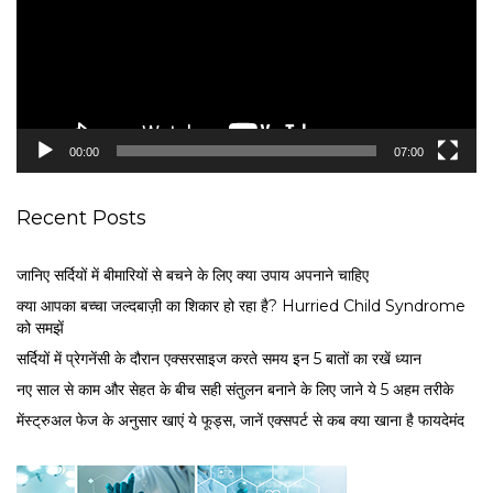
o
P
l
a
y
e
00:00
07:00
r
Recent Posts
जानिए सर्दियों में बीमारियों से बचने के लिए क्या उपाय अपनाने चाहिए
क्या आपका बच्चा जल्दबाज़ी का शिकार हो रहा है? Hurried Child Syndrome
को समझें
सर्द‍ियों में प्रेगनेंसी के दौरान एक्सरसाइज करते समय इन 5 बातों का रखें ध्यान
नए साल से काम और सेहत के बीच सही संतुलन बनाने के लिए जाने ये 5 अहम तरीके
मेंस्ट्रुअल फेज के अनुसार खाएं ये फूड्स, जानें एक्सपर्ट से कब क्या खाना है फायदेमंद