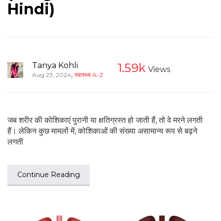
Hindi)
Tanya Kohli
1.59k
Views
,
Aug 23, 2024
स्वास्थ्य A-Z
जब शरीर की कोशिकाएं पुरानी या क्षतिग्रस्त हो जाती हैं, तो वे मरने लगती
हैं। लेकिन कुछ मामलों में, कोशिकाओं की संख्या असामान्य रूप से बढ़ने
लगती
Continue Reading