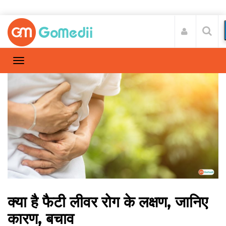
क्या है फैटी लीवर रोग के लक्षण, जानिए
कारण, बचाव