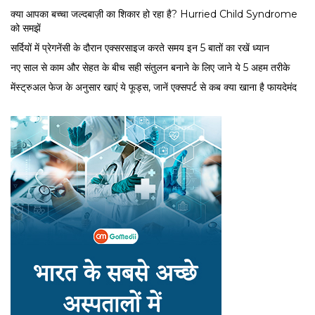
क्या आपका बच्चा जल्दबाज़ी का शिकार हो रहा है? Hurried Child Syndrome
को समझें
सर्द‍ियों में प्रेगनेंसी के दौरान एक्सरसाइज करते समय इन 5 बातों का रखें ध्यान
नए साल से काम और सेहत के बीच सही संतुलन बनाने के लिए जाने ये 5 अहम तरीके
मेंस्ट्रुअल फेज के अनुसार खाएं ये फूड्स, जानें एक्सपर्ट से कब क्या खाना है फायदेमंद