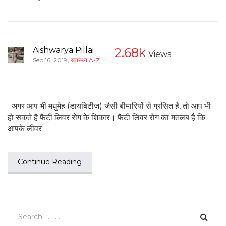
Aishwarya Pillai
2.68k
Views
,
Sep 16, 2019
स्वास्थ्य A-Z
अगर आप भी मधुमेह (डायबिटीज) जैसी बीमारियों से ग्रसित है, तो आप भी
हो सकते है फैटी लिवर रोग के शिकार। फैटी लिवर रोग का मतलब है कि
आपके लीवर
Continue Reading