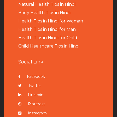
Natural Health Tips in Hindi
B
ody Health Tips in Hindi
Health Tips in Hindi for Woman
Health Tips in Hindi for Man
Health Tips in Hindi for Child
Child Healthcare Tips in Hindi
Social Link
Facebook
Twitter
Linkedin
Pinterest
Instagram