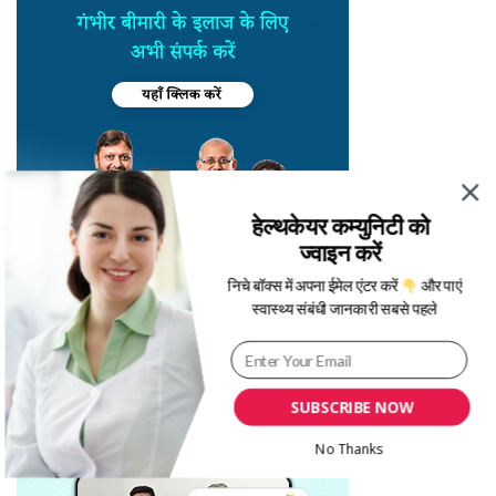
हेल्थकेयर कम्युनिटी को
ज्वाइन करें
निचे बॉक्स में अपना ईमेल एंटर करें
और पाएं
स्वास्थ्य संबंधी जानकारी सबसे पहले
SUBSCRIBE NOW
No Thanks