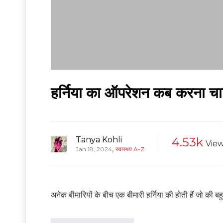
हर्निया का ऑपरेशन कब करना चा
Tanya Kohli
4.53k
Vie
,
Jan 18, 2024
स्वास्थ्य A-Z
अनेक बीमारियों के बीच एक बीमारी हर्निया की होती हैं जो की 