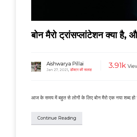
बोन मैरो ट्रांसप्लांटेशन क्या ह
Aishwarya Pillai
3.91k
Vie
,
Jan 27, 2021
डॉक्टर की सलाह
आज के समय में बहुत से लोगों के लिए बोन मैरो एक नया शब्द हो स
Continue Reading