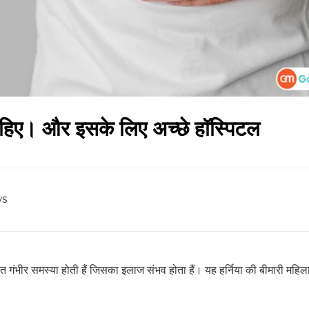
हिए। और इसके लिए अच्छे हॉस्पिटल
ws
बहुत गंभीर समस्या होती हैं जिसका इलाज संभव होता हैं। यह हर्निया की बीमारी महि