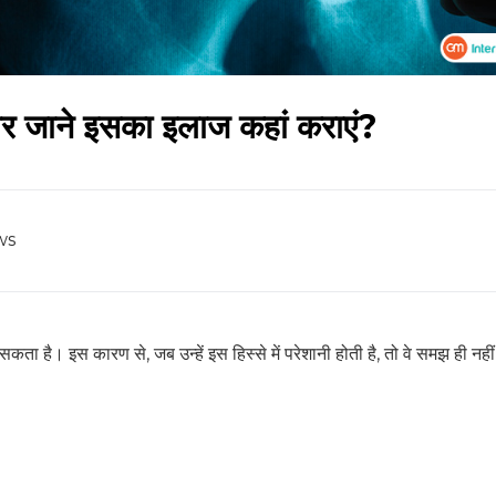
ै, और जाने इसका इलाज कहां कराएं?
ws
कता है। इस कारण से, जब उन्हें इस हिस्से में परेशानी होती है, तो वे समझ ही नहीं