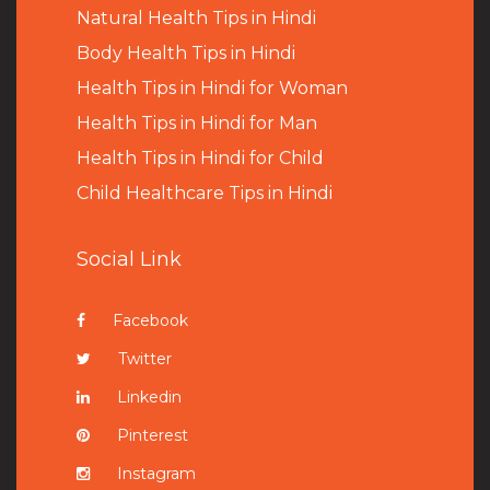
Natural Health Tips in Hindi
B
ody Health Tips in Hindi
Health Tips in Hindi for Woman
Health Tips in Hindi for Man
Health Tips in Hindi for Child
Child Healthcare Tips in Hindi
Social Link
Facebook
Twitter
Linkedin
Pinterest
Instagram