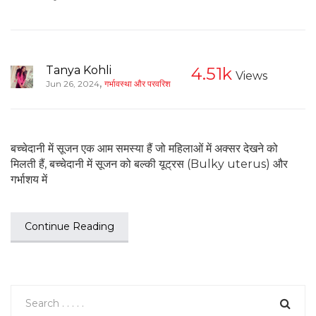
Tanya Kohli
4.51k
Views
,
Jun 26, 2024
गर्भावस्था और परवरिश
बच्चेदानी में सूजन एक आम समस्या हैं जो महिलाओं में अक्सर देखने को
मिलती हैं, बच्चेदानी में सूजन को बल्की यूट्रस (Bulky uterus) और
गर्भाशय में
Continue Reading