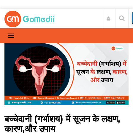
बच्चेदानी (गर्भाशय) में सूजन के लक्षण,
कारण,और उपाय