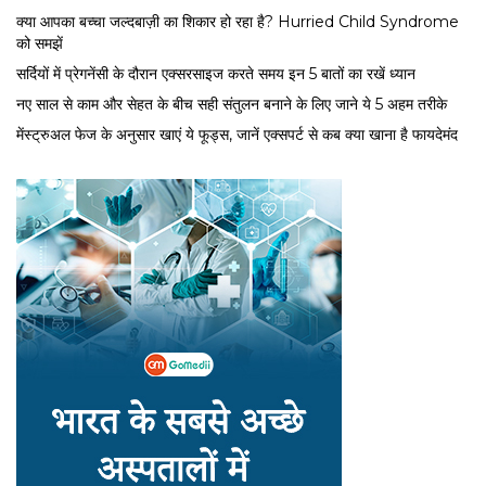
क्या आपका बच्चा जल्दबाज़ी का शिकार हो रहा है? Hurried Child Syndrome
को समझें
सर्द‍ियों में प्रेगनेंसी के दौरान एक्सरसाइज करते समय इन 5 बातों का रखें ध्यान
नए साल से काम और सेहत के बीच सही संतुलन बनाने के लिए जाने ये 5 अहम तरीके
मेंस्ट्रुअल फेज के अनुसार खाएं ये फूड्स, जानें एक्सपर्ट से कब क्या खाना है फायदेमंद