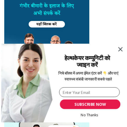
हेल्थकेयर कम्युनिटी को
ज्वाइन करें
निचे बॉक्स में अपना ईमेल एंटर करें
और पाएं
स्वास्थ्य संबंधी जानकारी सबसे पहले
SUBSCRIBE NOW
No Thanks