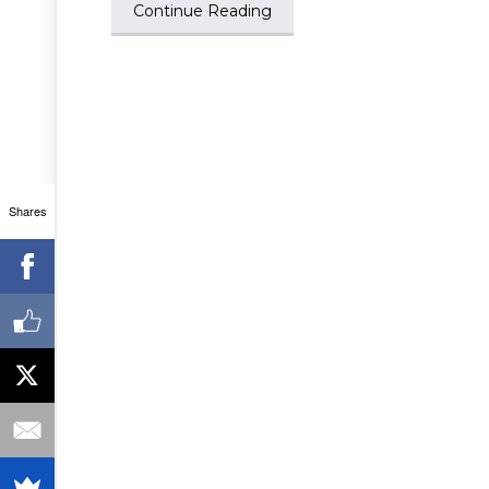
Continue Reading
Shares