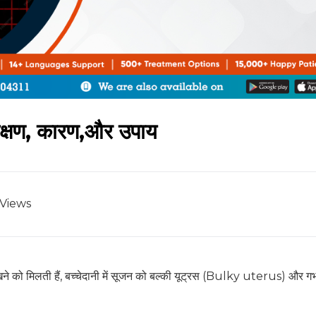
 लक्षण, कारण,और उपाय
Views
ेखने को मिलती हैं, बच्चेदानी में सूजन को बल्की यूट्रस (Bulky uterus) और गर्भ