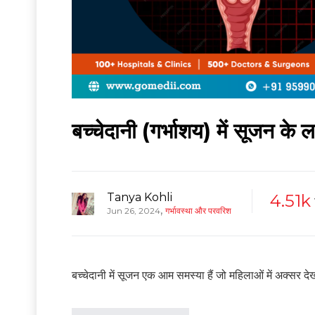
बच्चेदानी (गर्भाशय) में सूजन के
Tanya Kohli
4.51k
,
Jun 26, 2024
गर्भावस्था और परवरिश
बच्चेदानी में सूजन एक आम समस्या हैं जो महिलाओं में अक्सर द