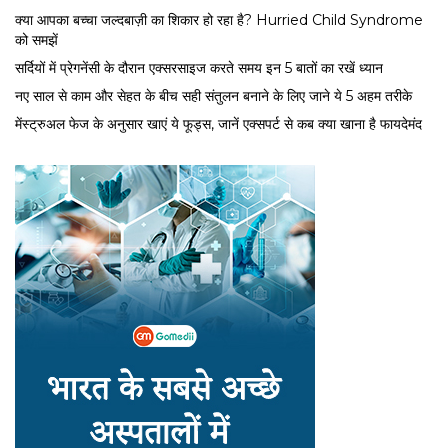
क्या आपका बच्चा जल्दबाज़ी का शिकार हो रहा है? Hurried Child Syndrome
को समझें
सर्द‍ियों में प्रेगनेंसी के दौरान एक्सरसाइज करते समय इन 5 बातों का रखें ध्यान
नए साल से काम और सेहत के बीच सही संतुलन बनाने के लिए जाने ये 5 अहम तरीके
मेंस्ट्रुअल फेज के अनुसार खाएं ये फूड्स, जानें एक्सपर्ट से कब क्या खाना है फायदेमंद