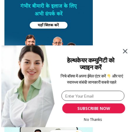
हेल्थकेयर कम्युनिटी को
ज्वाइन करें
निचे बॉक्स में अपना ईमेल एंटर करें
और पाएं
स्वास्थ्य संबंधी जानकारी सबसे पहले
SUBSCRIBE NOW
No Thanks