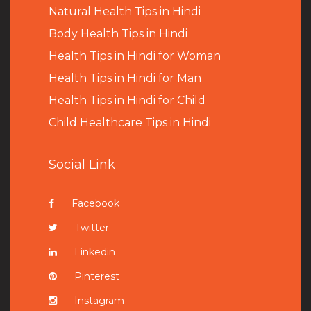
Natural Health Tips in Hindi
B
ody Health Tips in Hindi
Health Tips in Hindi for Woman
Health Tips in Hindi for Man
Health Tips in Hindi for Child
Child Healthcare Tips in Hindi
Social Link
Facebook
Twitter
Linkedin
Pinterest
Instagram