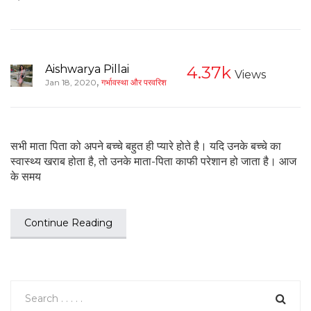
Aishwarya Pillai
4.37k
Views
,
Jan 18, 2020
गर्भावस्था और परवरिश
सभी माता पिता को अपने बच्चे बहुत ही प्यारे होते है। यदि उनके बच्चे का
स्वास्थ्य खराब होता है, तो उनके माता-पिता काफी परेशान हो जाता है। आज
के समय
Continue Reading