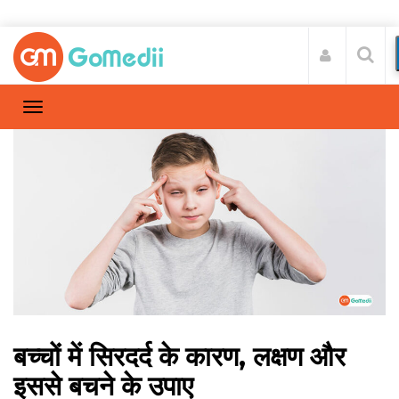
बच्चों में सिरदर्द के कारण, लक्षण और
इससे बचने के उपाए