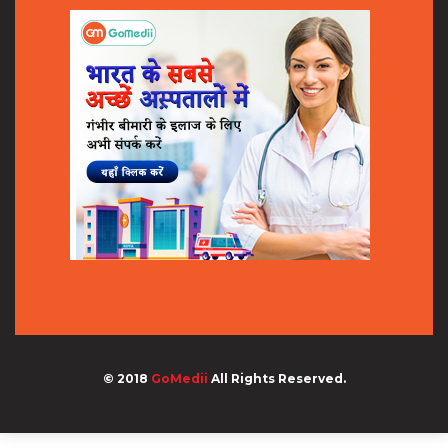
© 2018
GoMedii
All Rights Reserved.