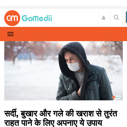
सर्दी, बुखार और गले की खराश से तुरंत
राहत पाने के लिए अपनाए ये उपाय