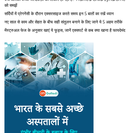
को समझें
सर्द‍ियों में प्रेगनेंसी के दौरान एक्सरसाइज करते समय इन 5 बातों का रखें ध्यान
नए साल से काम और सेहत के बीच सही संतुलन बनाने के लिए जाने ये 5 अहम तरीके
मेंस्ट्रुअल फेज के अनुसार खाएं ये फूड्स, जानें एक्सपर्ट से कब क्या खाना है फायदेमंद