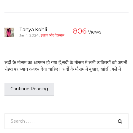
Tanya Kohli
806
Views
,
Jan 1, 2024
इलाज और देखभाल
सर्दी के मौसम का आगमन हो गया हैं,सर्दी के मौसम में सभी व्यक्तियों को अपनी
सेहत पर ध्यान अवश्य देना चाहिए। सर्दी के मौसम में बुखार, खांसी, गले में
Continue Reading