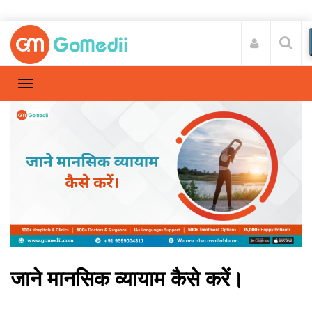
जाने मानसिक व्यायाम कैसे करें।