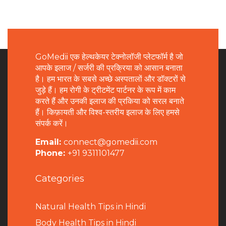
GoMedii एक हेल्थकेयर टेक्नोलॉजी प्लेटफॉर्म है जो
आपके इलाज / सर्जरी की प्रक्रिया को आसान बनाता
है। हम भारत के सबसे अच्छे अस्पतालों और डॉक्टरों से
जुड़े हैं। हम रोगी के ट्रीटमेंट पार्टनर के रूप में काम
करते हैं और उनकी इलाज की प्रकिया को सरल बनाते
हैं। किफ़ायती और विश्व-स्तरीय इलाज के लिए हमसे
संपर्क करें।
Email:
connect@gomedii.com
Phone:
+91 9311101477
Categories
Natural Health Tips in Hindi
B
ody Health Tips in Hindi