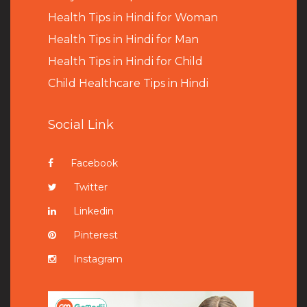
Health Tips in Hindi for Woman
Health Tips in Hindi for Man
Health Tips in Hindi for Child
Child Healthcare Tips in Hindi
Social Link
Facebook
Twitter
Linkedin
Pinterest
Instagram