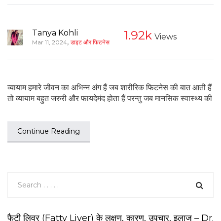
Tanya Kohli
1.92k
Views
,
Mar 11, 2024
डाइट और फिटनेस
व्यायाम हमारे जीवन का अभिन्न अंग हैं जब शारीरिक फिटनेस की बात आती हैं
तो व्यायाम बहुत जरुरी और फायदेमंद होता हैं परन्तु जब मानसिक स्वास्थ्य की
Continue Reading
फैटी लिवर (Fatty Liver) के लक्षण, कारण, उपचार, इलाज – Dr.