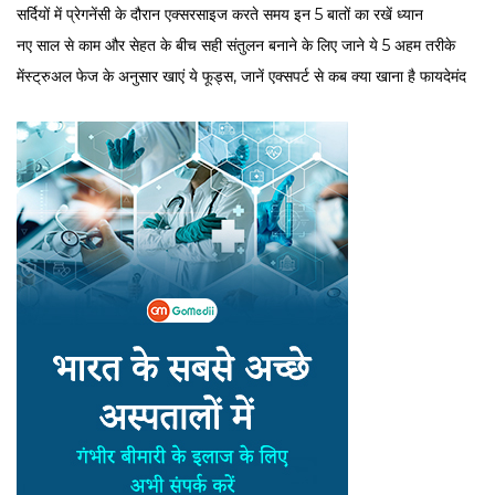
सर्द‍ियों में प्रेगनेंसी के दौरान एक्सरसाइज करते समय इन 5 बातों का रखें ध्यान
नए साल से काम और सेहत के बीच सही संतुलन बनाने के लिए जाने ये 5 अहम तरीके
मेंस्ट्रुअल फेज के अनुसार खाएं ये फूड्स, जानें एक्सपर्ट से कब क्या खाना है फायदेमंद