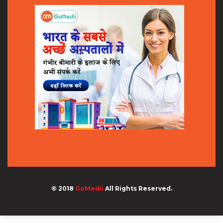
© 2018
GoMedii
All Rights Reserved.