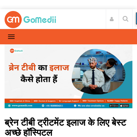
ब्रेन टीबी ट्रीटमेंट इलाज के लिए बेस्ट
अच्छे हॉस्पिटल