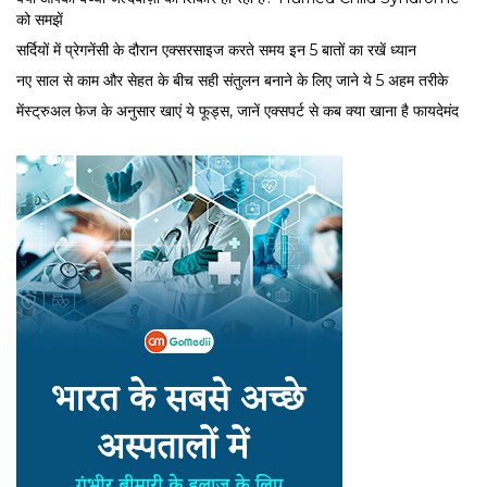
को समझें
सर्द‍ियों में प्रेगनेंसी के दौरान एक्सरसाइज करते समय इन 5 बातों का रखें ध्यान
नए साल से काम और सेहत के बीच सही संतुलन बनाने के लिए जाने ये 5 अहम तरीके
मेंस्ट्रुअल फेज के अनुसार खाएं ये फूड्स, जानें एक्सपर्ट से कब क्या खाना है फायदेमंद