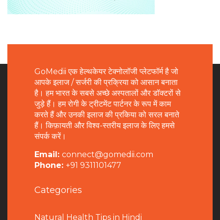
GoMedii एक हेल्थकेयर टेक्नोलॉजी प्लेटफॉर्म है जो
आपके इलाज / सर्जरी की प्रक्रिया को आसान बनाता
है। हम भारत के सबसे अच्छे अस्पतालों और डॉक्टरों से
जुड़े हैं। हम रोगी के ट्रीटमेंट पार्टनर के रूप में काम
करते हैं और उनकी इलाज की प्रकिया को सरल बनाते
हैं। किफ़ायती और विश्व-स्तरीय इलाज के लिए हमसे
संपर्क करें।
Email:
connect@gomedii.com
Phone:
+91 9311101477
Categories
Natural Health Tips in Hindi