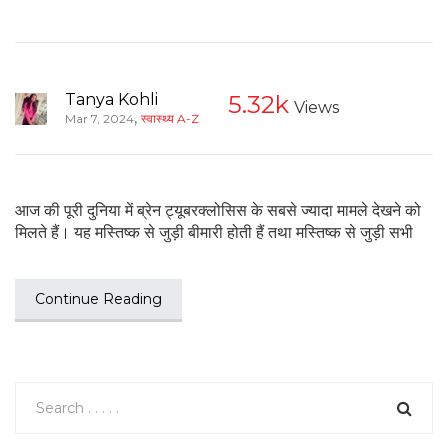
Tanya Kohli
5.32k
Views
,
Mar 7, 2024
स्वास्थ्य A-Z
आज की पूरी दुनिया में ब्रेन ट्यूबरक्लोसिस के सबसे ज्यादा मामले देखने को
मिलते हैं। यह मस्तिष्क से जुड़ी बीमारी होती हैं तथा मस्तिष्क से जुड़ी सभी
Continue Reading