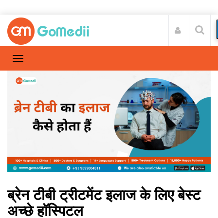
ब्रेन टीबी ट्रीटमेंट इलाज के लिए बेस्ट
अच्छे हॉस्पिटल