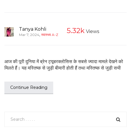
Tanya Kohli
5.32k
Views
,
Mar 7, 2024
स्वास्थ्य A-Z
आज की पूरी दुनिया में ब्रेन ट्यूबरक्लोसिस के सबसे ज्यादा मामले देखने को
मिलते हैं। यह मस्तिष्क से जुड़ी बीमारी होती हैं तथा मस्तिष्क से जुड़ी सभी
Continue Reading