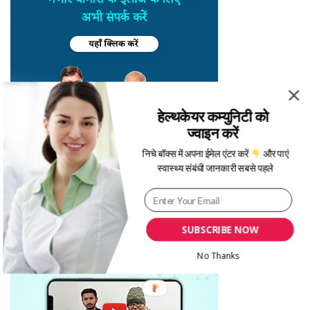
हेल्थकेयर कम्युनिटी को
ज्वाइन करें
निचे बॉक्स में अपना ईमेल एंटर करें
और पाएं
स्वास्थ्य संबंधी जानकारी सबसे पहले
SUBSCRIBE NOW
No Thanks