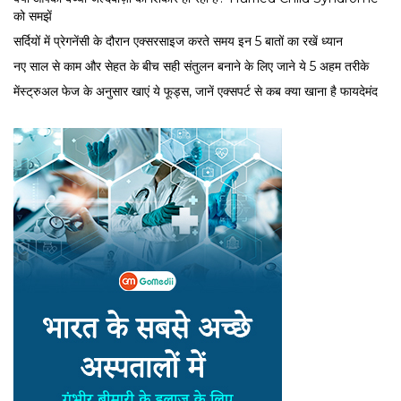
को समझें
सर्द‍ियों में प्रेगनेंसी के दौरान एक्सरसाइज करते समय इन 5 बातों का रखें ध्यान
नए साल से काम और सेहत के बीच सही संतुलन बनाने के लिए जाने ये 5 अहम तरीके
मेंस्ट्रुअल फेज के अनुसार खाएं ये फूड्स, जानें एक्सपर्ट से कब क्या खाना है फायदेमंद