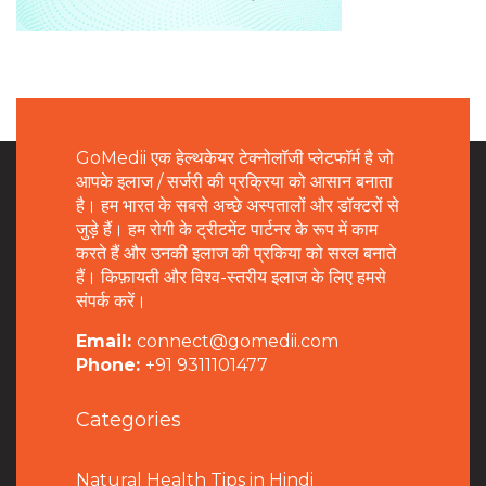
GoMedii एक हेल्थकेयर टेक्नोलॉजी प्लेटफॉर्म है जो
आपके इलाज / सर्जरी की प्रक्रिया को आसान बनाता
है। हम भारत के सबसे अच्छे अस्पतालों और डॉक्टरों से
जुड़े हैं। हम रोगी के ट्रीटमेंट पार्टनर के रूप में काम
करते हैं और उनकी इलाज की प्रकिया को सरल बनाते
हैं। किफ़ायती और विश्व-स्तरीय इलाज के लिए हमसे
संपर्क करें।
Email:
connect@gomedii.com
Phone:
+91 9311101477
Categories
Natural Health Tips in Hindi