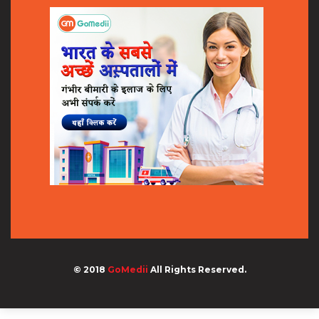
© 2018
GoMedii
All Rights Reserved.