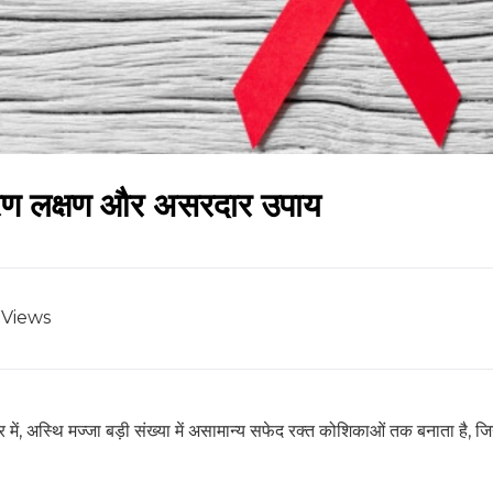
 कारण लक्षण और असरदार उपाय
Views
ें, अस्थि मज्जा बड़ी संख्या में असामान्य सफेद रक्त कोशिकाओं तक बनाता है, जिन्