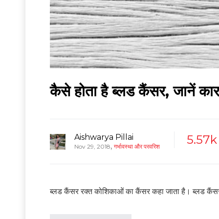
कैसे होता है ब्लड कैंसर, जानें
Aishwarya Pillai
5.57k
,
Nov 29, 2018
गर्भावस्था और परवरिश
ब्लड कैंसर रक्त कोशिकाओं का कैंसर कहा जाता है। ब्लड कैंसर म