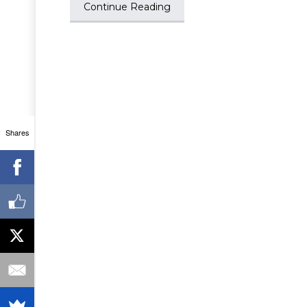
Continue Reading
Shares