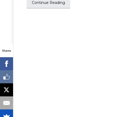
Continue Reading
Shares