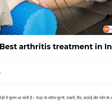
ाज | Best arthritis treatment in I
s
के जोड़ों में सूजन आ जाती है। गाउट के मरीज घुटनों, टखनों, पीठ, कलाई और गर्दन 