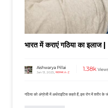
भारत में कराएं गठिया का इल
Aishwarya Pillai
1.38k
View
,
Jan 13, 2023
स्वास्थ्य A-Z
गठिया को अंग्रेजी में अर्थराइटिस कहते हैं, इस रोग में शरीर 