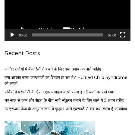
P
l
a
y
e
00:00
07:00
r
Recent Posts
जानिए सर्दियों में बीमारियों से बचने के लिए क्या उपाय अपनाने चाहिए
क्या आपका बच्चा जल्दबाज़ी का शिकार हो रहा है? Hurried Child Syndrome
को समझें
सर्द‍ियों में प्रेगनेंसी के दौरान एक्सरसाइज करते समय इन 5 बातों का रखें ध्यान
नए साल से काम और सेहत के बीच सही संतुलन बनाने के लिए जाने ये 5 अहम तरीके
मेंस्ट्रुअल फेज के अनुसार खाएं ये फूड्स, जानें एक्सपर्ट से कब क्या खाना है फायदेमंद