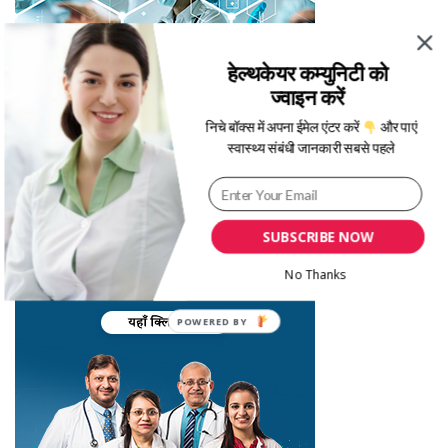
हेल्थकेयर कम्युनिटी को
ज्वाइन करें
निचे बॉक्स में अपना ईमेल एंटर करें
और पाएं
स्वास्थ्य संबंधी जानकारी सबसे पहले
SUBSCRIBE NOW
No Thanks
POWERED BY