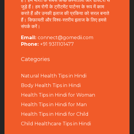
है। हम भारत के सबसे अच्छे अस्पतालों और डॉक्टरों से
जुड़े हैं। हम रोगी के ट्रीटमेंट पार्टनर के रूप में काम
करते हैं और उनकी इलाज की प्रकिया को सरल बनाते
हैं। किफ़ायती और विश्व-स्तरीय इलाज के लिए हमसे
संपर्क करें।
Email:
connect@gomedii.com
Phone:
+91 9311101477
Categories
Natural Health Tips in Hindi
B
ody Health Tips in Hindi
Health Tips in Hindi for Woman
Health Tips in Hindi for Man
Health Tips in Hindi for Child
Child Healthcare Tips in Hindi