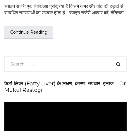
स्पाइन सर्जरी एक चिकित्सा प्रक्रिया हैं जिसमे कमर और पीठ की हड्डी से
सम्बंधित समस्याओं का उपचार होता हैं। स्पाइन सर्जरी अक्सर दर्द, तंत्रिका
Continue Reading
फैटी लिवर (Fatty Liver) के लक्षण, कारण, उपचार, इलाज – Dr.
Mukul Rastogi
V
i
d
e
o