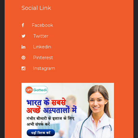
Social Link
Facebook
Twitter
Linkedin
Pinterest
Instagram