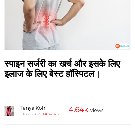
स्पाइन सर्जरी का खर्च और इसके लिए
इलाज के लिए बेस्ट हॉस्पिटल।
Tanya Kohli
4.64k
Views
,
Jul 27, 2023
स्वास्थ्य A-Z