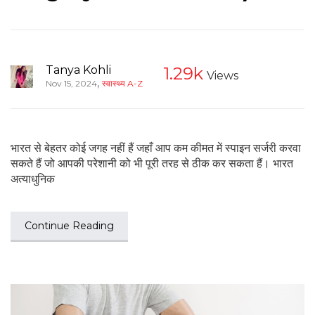
Tanya Kohli
1.29k
Views
,
Nov 15, 2024
स्वास्थ्य A-Z
भारत से बेहतर कोई जगह नहीं हैं जहाँ आप कम कीमत में स्पाइन सर्जरी करवा
सकते हैं जो आपकी परेशानी को भी पूरी तरह से ठीक कर सकता हैं। भारत
अत्याधुनिक
Continue Reading