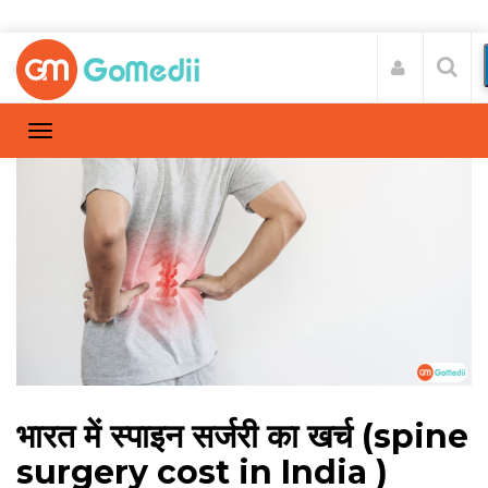
भारत में स्पाइन सर्जरी का खर्च (spine
surgery cost in India )