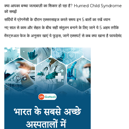
क्या आपका बच्चा जल्दबाज़ी का शिकार हो रहा है? Hurried Child Syndrome
को समझें
सर्द‍ियों में प्रेगनेंसी के दौरान एक्सरसाइज करते समय इन 5 बातों का रखें ध्यान
नए साल से काम और सेहत के बीच सही संतुलन बनाने के लिए जाने ये 5 अहम तरीके
मेंस्ट्रुअल फेज के अनुसार खाएं ये फूड्स, जानें एक्सपर्ट से कब क्या खाना है फायदेमंद