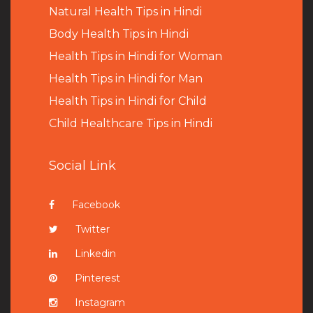
Natural Health Tips in Hindi
B
ody Health Tips in Hindi
Health Tips in Hindi for Woman
Health Tips in Hindi for Man
Health Tips in Hindi for Child
Child Healthcare Tips in Hindi
Social Link
Facebook
Twitter
Linkedin
Pinterest
Instagram