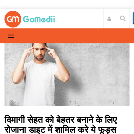
दिमागी सेहत को बेहतर बनाने के लिए
रोजाना डाइट में शामिल करे ये फूड्स