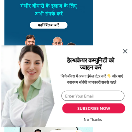
हेल्थकेयर कम्युनिटी को
ज्वाइन करें
निचे बॉक्स में अपना ईमेल एंटर करें
और पाएं
स्वास्थ्य संबंधी जानकारी सबसे पहले
SUBSCRIBE NOW
No Thanks