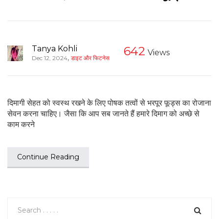
Tanya Kohli
642
Views
,
Dec 12, 2024
डाइट और फिटनेस
दिमागी सेहत को स्वस्थ रखने के लिए पोषक तत्वों से भरपूर फूड्स का रोजाना
सेवन करना चाहिए। जैसा कि आप सब जानते हैं हमारे दिमाग को अच्छे से
काम करने
Continue Reading