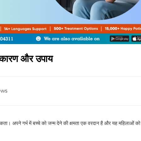
ए कारण और उपाय
ews
जा सकता। अपने गर्भ में बच्चे को जन्म देने की क्षमता एक वरदान है और यह महिलाओं क