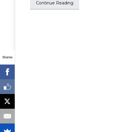
Continue Reading
Shares