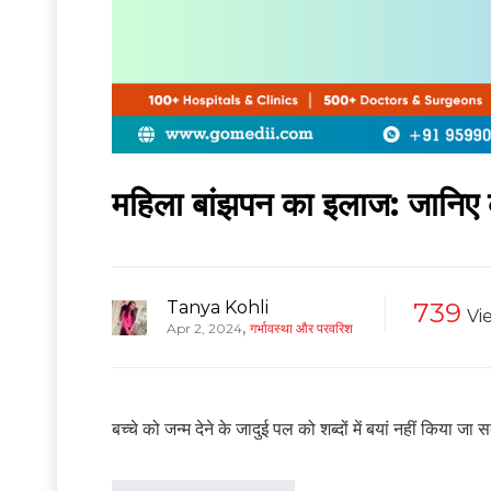
महिला बांझपन का इलाज: जानि
Tanya Kohli
739
Vi
,
Apr 2, 2024
गर्भावस्था और परवरिश
बच्चे को जन्म देने के जादुई पल को शब्दों में बयां नहीं किया 