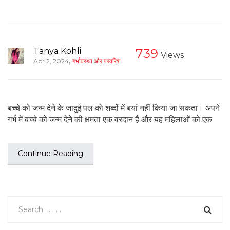
Tanya Kohli
739
Views
,
Apr 2, 2024
गर्भावस्था और परवरिश
बच्चे को जन्म देने के जादुई पल को शब्दों में बयां नहीं किया जा सकता। अपने
गर्भ में बच्चे को जन्म देने की क्षमता एक वरदान है और यह महिलाओं को एक
Continue Reading