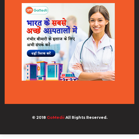
© 2018
GoMedii
All Rights Reserved.