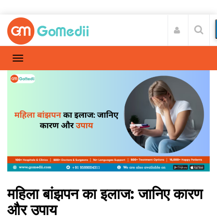
महिला बांझपन का इलाज: जानिए कारण
और उपाय