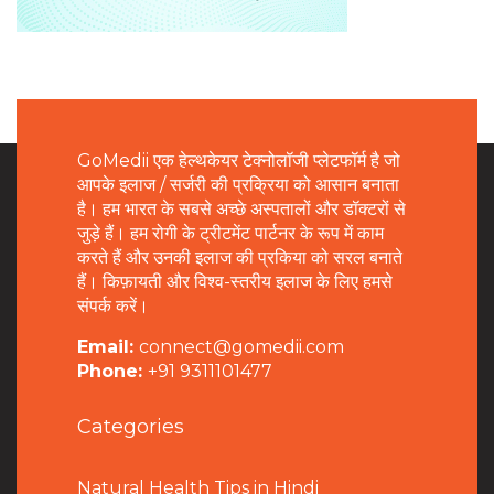
GoMedii एक हेल्थकेयर टेक्नोलॉजी प्लेटफॉर्म है जो
आपके इलाज / सर्जरी की प्रक्रिया को आसान बनाता
है। हम भारत के सबसे अच्छे अस्पतालों और डॉक्टरों से
जुड़े हैं। हम रोगी के ट्रीटमेंट पार्टनर के रूप में काम
करते हैं और उनकी इलाज की प्रकिया को सरल बनाते
हैं। किफ़ायती और विश्व-स्तरीय इलाज के लिए हमसे
संपर्क करें।
Email:
connect@gomedii.com
Phone:
+91 9311101477
Categories
Natural Health Tips in Hindi