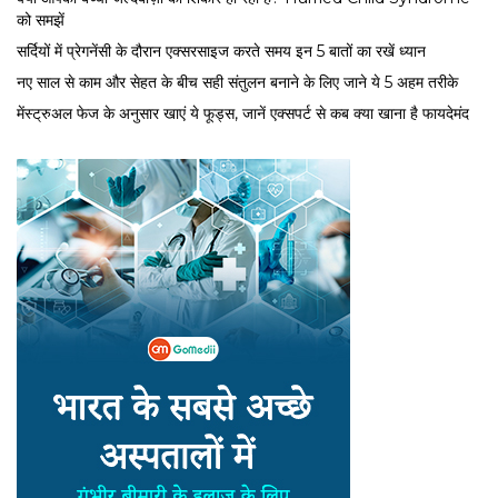
को समझें
सर्द‍ियों में प्रेगनेंसी के दौरान एक्सरसाइज करते समय इन 5 बातों का रखें ध्यान
नए साल से काम और सेहत के बीच सही संतुलन बनाने के लिए जाने ये 5 अहम तरीके
मेंस्ट्रुअल फेज के अनुसार खाएं ये फूड्स, जानें एक्सपर्ट से कब क्या खाना है फायदेमंद