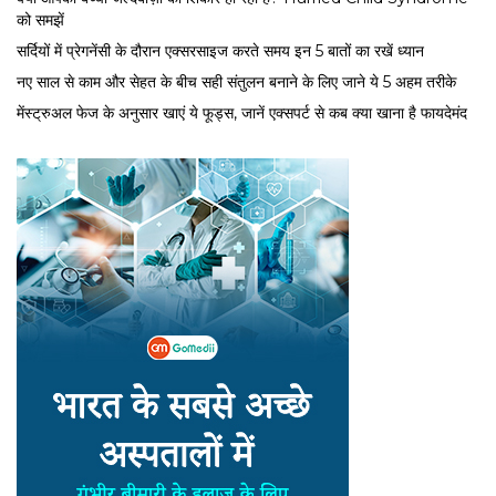
को समझें
सर्द‍ियों में प्रेगनेंसी के दौरान एक्सरसाइज करते समय इन 5 बातों का रखें ध्यान
नए साल से काम और सेहत के बीच सही संतुलन बनाने के लिए जाने ये 5 अहम तरीके
मेंस्ट्रुअल फेज के अनुसार खाएं ये फूड्स, जानें एक्सपर्ट से कब क्या खाना है फायदेमंद