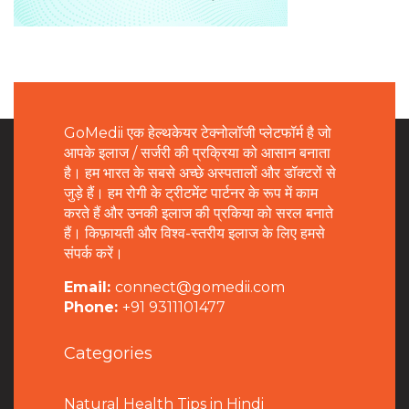
GoMedii एक हेल्थकेयर टेक्नोलॉजी प्लेटफॉर्म है जो
आपके इलाज / सर्जरी की प्रक्रिया को आसान बनाता
है। हम भारत के सबसे अच्छे अस्पतालों और डॉक्टरों से
जुड़े हैं। हम रोगी के ट्रीटमेंट पार्टनर के रूप में काम
करते हैं और उनकी इलाज की प्रकिया को सरल बनाते
हैं। किफ़ायती और विश्व-स्तरीय इलाज के लिए हमसे
संपर्क करें।
Email:
connect@gomedii.com
Phone:
+91 9311101477
Categories
Natural Health Tips in Hindi