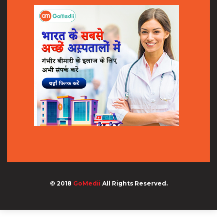
© 2018
GoMedii
All Rights Reserved.