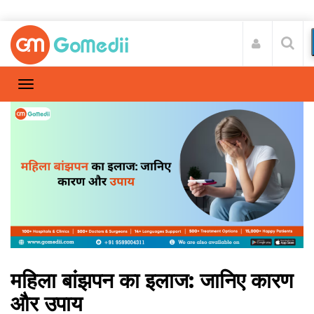
महिला बांझपन का इलाज: जानिए कारण
और उपाय