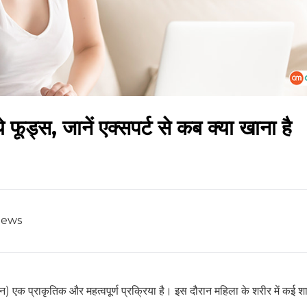
 फूड्स, जानें एक्सपर्ट से कब क्या खाना है
iews
ुएशन) एक प्राकृतिक और महत्वपूर्ण प्रक्रिया है। इस दौरान महिला के शरीर में कई 