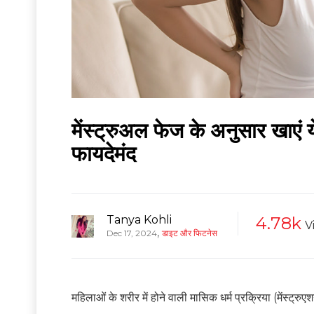
मेंस्ट्रुअल फेज के अनुसार खाएं ये
फायदेमंद
Tanya Kohli
4.78k
V
,
Dec 17, 2024
डाइट और फिटनेस
महिलाओं के शरीर में होने वाली मासिक धर्म प्रक्रिया (मेंस्ट्र