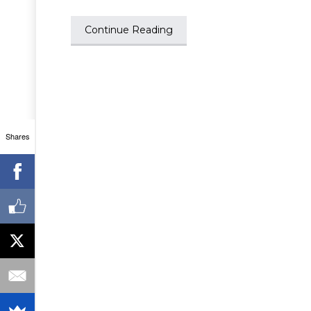
Continue Reading
Shares