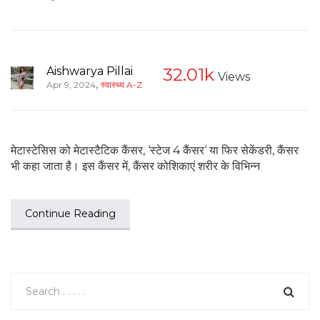
Aishwarya Pillai
32.01k
Views
,
Apr 9, 2024
स्वास्थ्य A-Z
मेटास्टेसिस को मेटास्टैटिक कैंसर, ‘स्टेज 4 कैंसर‘ या फिर सेकेंडरी, कैंसर
भी कहा जाता है। इस कैंसर में, कैंसर कोशिकाएं शरीर के विभिन्न
Continue Reading