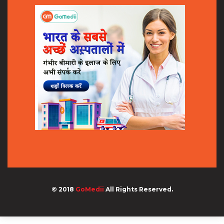
© 2018
GoMedii
All Rights Reserved.