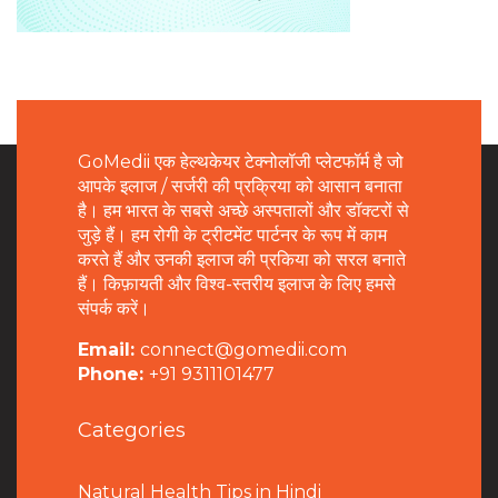
GoMedii एक हेल्थकेयर टेक्नोलॉजी प्लेटफॉर्म है जो
आपके इलाज / सर्जरी की प्रक्रिया को आसान बनाता
है। हम भारत के सबसे अच्छे अस्पतालों और डॉक्टरों से
जुड़े हैं। हम रोगी के ट्रीटमेंट पार्टनर के रूप में काम
करते हैं और उनकी इलाज की प्रकिया को सरल बनाते
हैं। किफ़ायती और विश्व-स्तरीय इलाज के लिए हमसे
संपर्क करें।
Email:
connect@gomedii.com
Phone:
+91 9311101477
Categories
Natural Health Tips in Hindi