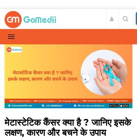
मेटास्टेटिक कैंसर क्या है ? जानिए इसके
लक्षण, कारण और बचने के उपाय