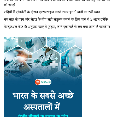
को समझें
सर्द‍ियों में प्रेगनेंसी के दौरान एक्सरसाइज करते समय इन 5 बातों का रखें ध्यान
नए साल से काम और सेहत के बीच सही संतुलन बनाने के लिए जाने ये 5 अहम तरीके
मेंस्ट्रुअल फेज के अनुसार खाएं ये फूड्स, जानें एक्सपर्ट से कब क्या खाना है फायदेमंद