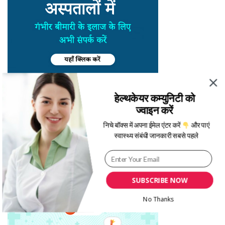
हेल्थकेयर कम्युनिटी को
ज्वाइन करें
निचे बॉक्स में अपना ईमेल एंटर करें
और पाएं
स्वास्थ्य संबंधी जानकारी सबसे पहले
SUBSCRIBE NOW
No Thanks