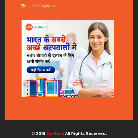
Instagram
© 2018
GoMedii
All Rights Reserved.