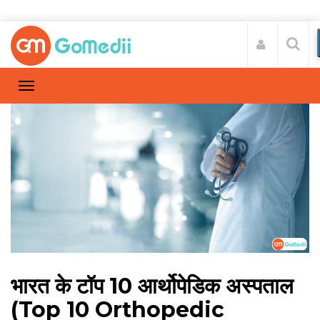
भारत के टॉप 10 आर्थोपेडिक अस्पताल
(Top 10 Orthopedic