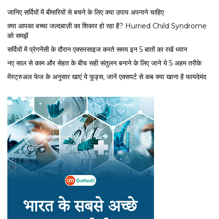
जानिए सर्दियों में बीमारियों से बचने के लिए क्या उपाय अपनाने चाहिए
क्या आपका बच्चा जल्दबाज़ी का शिकार हो रहा है? Hurried Child Syndrome
को समझें
सर्द‍ियों में प्रेगनेंसी के दौरान एक्सरसाइज करते समय इन 5 बातों का रखें ध्यान
नए साल से काम और सेहत के बीच सही संतुलन बनाने के लिए जाने ये 5 अहम तरीके
मेंस्ट्रुअल फेज के अनुसार खाएं ये फूड्स, जानें एक्सपर्ट से कब क्या खाना है फायदेमंद