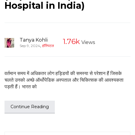
Hospital in India)
Tanya Kohli
1.76k
Views
,
Sep 9, 2024
हॉस्पिटल
वर्तमान समय में अधिकतर लोग हड्डियों की समस्या से परेशान हैं जिसके
चलते उनको अच्छे ऑर्थोपेडिक अस्पताल और चिकित्सक की आवश्यकता
पड़ती हैं। भारत को
Continue Reading