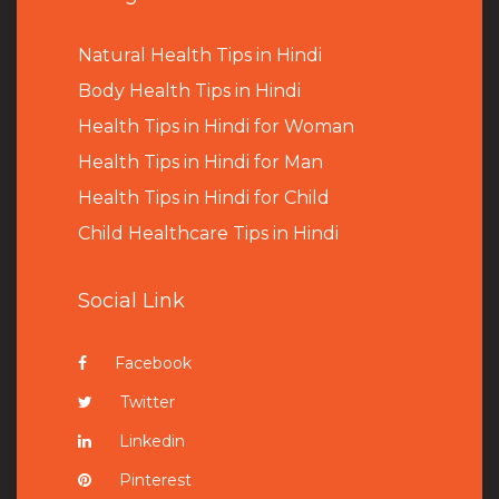
Natural Health Tips in Hindi
B
ody Health Tips in Hindi
Health Tips in Hindi for Woman
Health Tips in Hindi for Man
Health Tips in Hindi for Child
Child Healthcare Tips in Hindi
Social Link
Facebook
Twitter
Linkedin
Pinterest