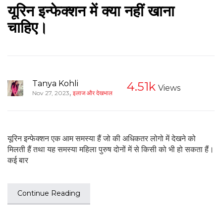
यूरिन इन्फेक्शन में क्या नहीं खाना
चाहिए।
Tanya Kohli
4.51k
Views
,
Nov 27, 2023
इलाज और देखभाल
यूरिन इन्फेक्शन एक आम समस्या हैं जो की अधिकतर लोगो में देखने को
मिलती हैं तथा यह समस्या महिला पुरुष दोनों में से किसी को भी हो सकता हैं।
कई बार
Continue Reading