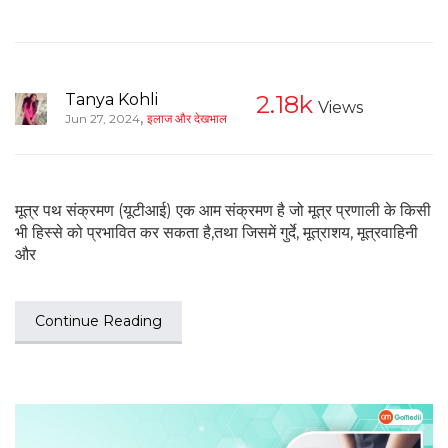
Tanya Kohli
2.18k
Views
,
Jun 27, 2024
इलाज और देखभाल
मूत्र पथ संक्रमण (यूटीआई) एक आम संक्रमण है जो मूत्र प्रणाली के किसी
भी हिस्से को प्रभावित कर सकता है,तथा जिसमें गुर्दे, मूत्राशय, मूत्रवाहिनी
और
Continue Reading