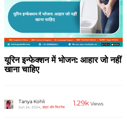
यूरिन इन्फेक्शन में भोजन: आहार जो नहीं
खाना चाहिए
Tanya Kohli
1.29k
Views
,
Jun 24, 2024
डाइट और फिटनेस