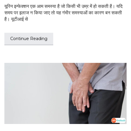
यूरिन इन्फेक्शन एक आम समस्या है जो किसी भी उम्र में हो सकती है। यदि
समय पर इलाज न किया जाए तो यह गंभीर समस्याओं का कारण बन सकती
है। यूटीआई से
Continue Reading