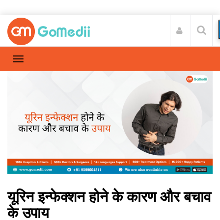
यूरिन इन्फेक्शन होने के कारण और बचाव
के उपाय