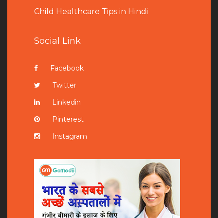
Child Healthcare Tips in Hindi
Social Link
Facebook
Twitter
Linkedin
Pinterest
Instagram