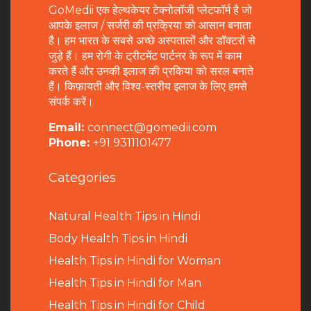
GoMedii एक हेल्थकेयर टेक्नोलॉजी प्लेटफॉर्म है जो
आपके इलाज / सर्जरी की प्रक्रिया को आसान बनाता
है। हम भारत के सबसे अच्छे अस्पतालों और डॉक्टरों से
जुड़े हैं। हम रोगी के ट्रीटमेंट पार्टनर के रूप में काम
करते हैं और उनकी इलाज की प्रकिया को सरल बनाते
हैं। किफ़ायती और विश्व-स्तरीय इलाज के लिए हमसे
संपर्क करें।
Email:
connect@gomedii.com
Phone:
+91 9311101477
Categories
Natural Health Tips in Hindi
B
ody Health Tips in Hindi
Health Tips in Hindi for Woman
Health Tips in Hindi for Man
Health Tips in Hindi for Child