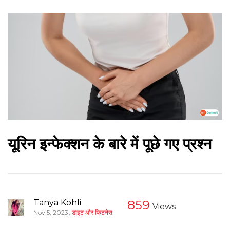
यूरिन इन्फेक्शन के बारे में पूछे गए प्रश्न
Tanya Kohli
859
Views
,
Nov 5, 2023
डाइट और फिटनेस