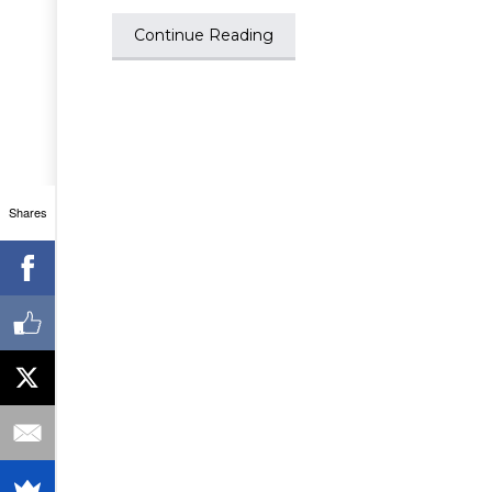
Continue Reading
Shares