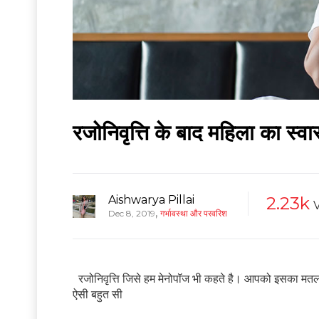
रजोनिवृत्ति के बाद महिला का स्वा
Aishwarya Pillai
2.23k
,
Dec 8, 2019
गर्भावस्था और परवरिश
रजोनिवृत्ति जिसे हम मेनोपॉज भी कहते है। आपको इसका मत
ऐसी बहुत सी