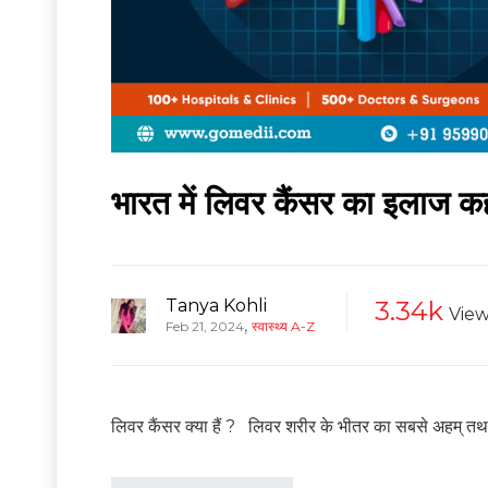
भारत में लिवर कैंसर का इलाज क
Tanya Kohli
3.34k
View
,
Feb 21, 2024
स्वास्थ्य A-Z
लिवर कैंसर क्या हैं ? लिवर शरीर के भीतर का सबसे अहम् तथा बड़