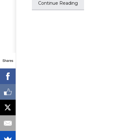
Continue Reading
Shares