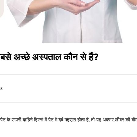
बसे अच्छे अस्पताल कौन से हैं?
s
 के ऊपरी दाहिने हिस्से में पेट में दर्द महसूस होता है, तो यह अक्सर लीवर की बी