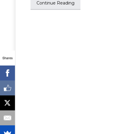
Continue Reading
Shares