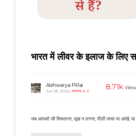
भारत में लीवर के इलाज के लिए स
Aishwarya Pillai
8.71k
View
,
Jun 28, 2022
स्वास्थ्य A-Z
जब आपको जी मिचलाना, भूख न लगना, पीली त्वचा या आंखें, या पेट