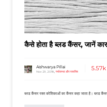
कैसे होता है ब्लड कैंसर, जानें
Aishwarya Pillai
5.57k
,
Nov 29, 2018
गर्भावस्था और परवरिश
ब्लड कैंसर रक्त कोशिकाओं का कैंसर कहा जाता है। ब्लड कैंसर म