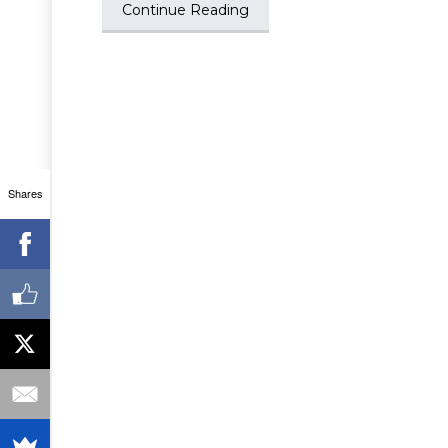
Continue Reading
Shares