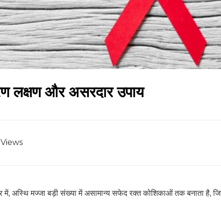
 कारण लक्षण और असरदार उपाय
Views
ें, अस्थि मज्जा बड़ी संख्या में असामान्य सफेद रक्त कोशिकाओं तक बनाता है, जिन्