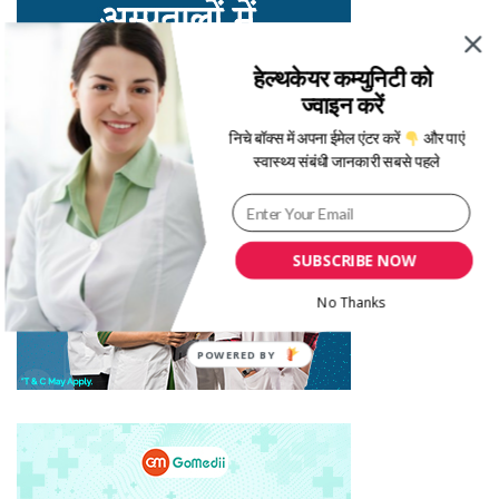
हेल्थकेयर कम्युनिटी को
ज्वाइन करें
निचे बॉक्स में अपना ईमेल एंटर करें
और पाएं
स्वास्थ्य संबंधी जानकारी सबसे पहले
SUBSCRIBE NOW
No Thanks
POWERED BY