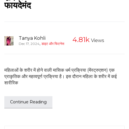
फायदेमंद
Tanya Kohli
4.81k
Views
,
Dec 17, 2024
डाइट और फिटनेस
महिलाओं के शरीर में होने वाली मासिक धर्म प्रक्रिया (मेंस्ट्रुएशन) एक
प्राकृतिक और महत्वपूर्ण प्रक्रिया है। इस दौरान महिला के शरीर में कई
शारीरिक
Continue Reading