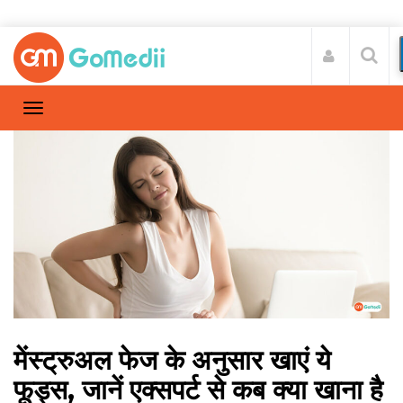
मेंस्ट्रुअल फेज के अनुसार खाएं ये
फूड्स, जानें एक्सपर्ट से कब क्या खाना है