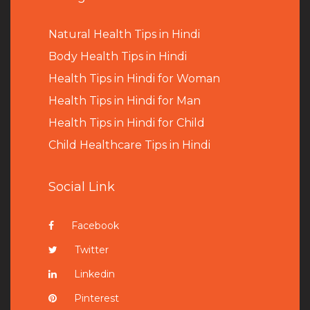
Natural Health Tips in Hindi
B
ody Health Tips in Hindi
Health Tips in Hindi for Woman
Health Tips in Hindi for Man
Health Tips in Hindi for Child
Child Healthcare Tips in Hindi
Social Link
Facebook
Twitter
Linkedin
Pinterest