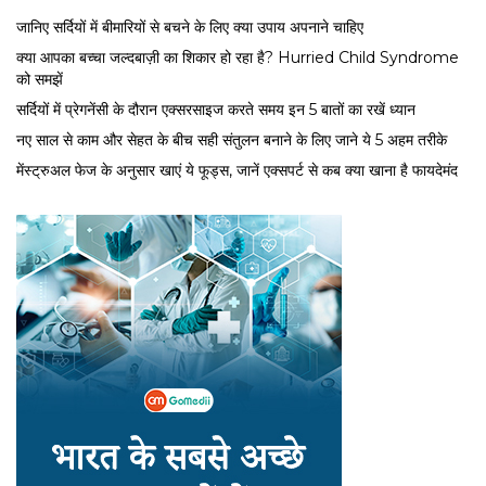
जानिए सर्दियों में बीमारियों से बचने के लिए क्या उपाय अपनाने चाहिए
क्या आपका बच्चा जल्दबाज़ी का शिकार हो रहा है? Hurried Child Syndrome
को समझें
सर्द‍ियों में प्रेगनेंसी के दौरान एक्सरसाइज करते समय इन 5 बातों का रखें ध्यान
नए साल से काम और सेहत के बीच सही संतुलन बनाने के लिए जाने ये 5 अहम तरीके
मेंस्ट्रुअल फेज के अनुसार खाएं ये फूड्स, जानें एक्सपर्ट से कब क्या खाना है फायदेमंद