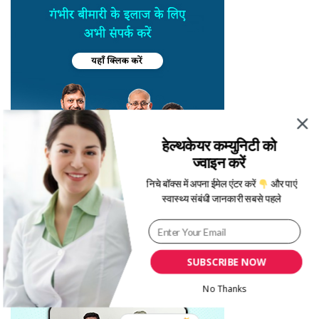
हेल्थकेयर कम्युनिटी को
ज्वाइन करें
निचे बॉक्स में अपना ईमेल एंटर करें
और पाएं
स्वास्थ्य संबंधी जानकारी सबसे पहले
SUBSCRIBE NOW
No Thanks