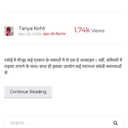
Tanya Kohli
1.74k
Views
,
Nov 20, 2023
डाइट और फिटनेस
रसोई में मौजूद कई प्रकार के मसालों में से एक है अजवाइन। वहीं, सब्जियों में
तड़का लगाने के साथ-साथ ही इसका उपयोग कई स्वास्थ्य संबंधी समस्याओं
से
Continue Reading