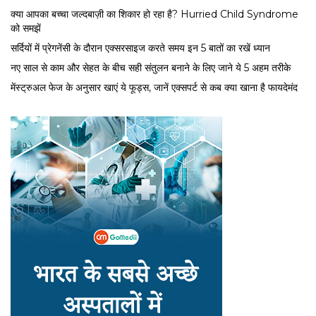
क्या आपका बच्चा जल्दबाज़ी का शिकार हो रहा है? Hurried Child Syndrome
को समझें
सर्द‍ियों में प्रेगनेंसी के दौरान एक्सरसाइज करते समय इन 5 बातों का रखें ध्यान
नए साल से काम और सेहत के बीच सही संतुलन बनाने के लिए जाने ये 5 अहम तरीके
मेंस्ट्रुअल फेज के अनुसार खाएं ये फूड्स, जानें एक्सपर्ट से कब क्या खाना है फायदेमंद