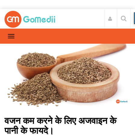
वजन कम करने के लिए अजवाइन के
पानी के फायदे।