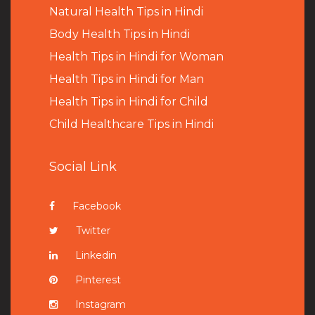
Natural Health Tips in Hindi
B
ody Health Tips in Hindi
Health Tips in Hindi for Woman
Health Tips in Hindi for Man
Health Tips in Hindi for Child
Child Healthcare Tips in Hindi
Social Link
Facebook
Twitter
Linkedin
Pinterest
Instagram