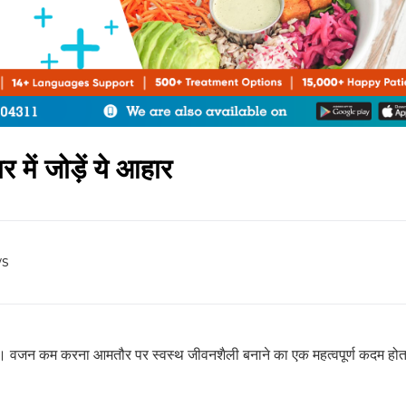
में जोड़ें ये आहार
s
गे। वजन कम करना आमतौर पर स्वस्थ जीवनशैली बनाने का एक महत्वपूर्ण कदम होता