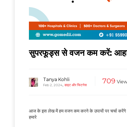
सुपरफूड्स से वजन कम करें: आहार 
Tanya Kohli
709
View
,
Feb 2, 2024
डाइट और फिटनेस
आज के इस लेख में हम वजन कम करने के उपायों पर चर्चा करें
हमारे