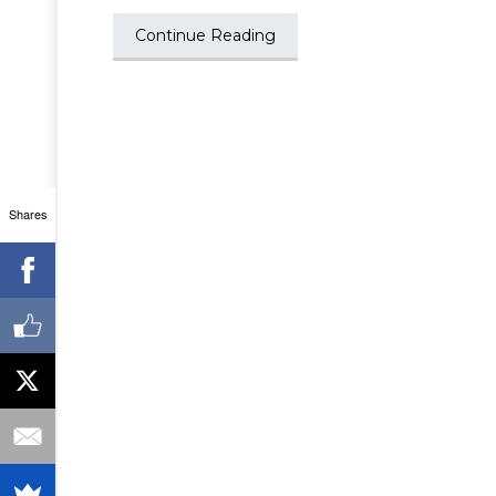
Continue Reading
Shares