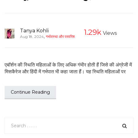
Tanya Kohli
1.29k
Views
,
Aug 18, 2024
गर्भावस्था और परवरिश
एबॉर्शन की स्थिति महिलाओं के लिए अधिक गंभीर होती हैं जिसे की अंग्रेजी में
मिसकैरेज और हिंदी में गर्भपात भी कहा जाता हैं। यह स्थिति महिलाओं पर
Continue Reading