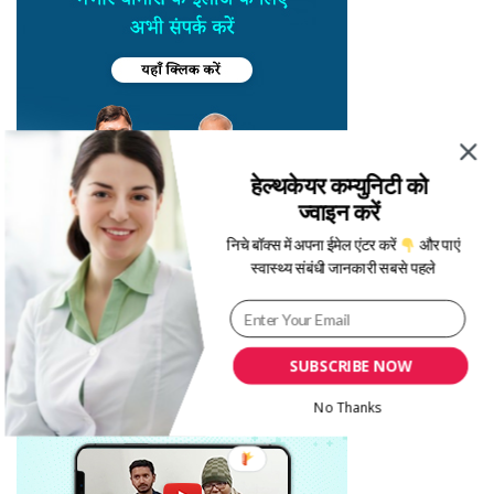
हेल्थकेयर कम्युनिटी को
ज्वाइन करें
निचे बॉक्स में अपना ईमेल एंटर करें
और पाएं
स्वास्थ्य संबंधी जानकारी सबसे पहले
SUBSCRIBE NOW
No Thanks