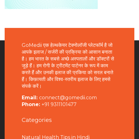
GoMedii एक हेल्थकेयर टेक्नोलॉजी प्लेटफॉर्म है जो
आपके इलाज / सर्जरी की प्रक्रिया को आसान बनाता
है। हम भारत के सबसे अच्छे अस्पतालों और डॉक्टरों से
जुड़े हैं। हम रोगी के ट्रीटमेंट पार्टनर के रूप में काम
करते हैं और उनकी इलाज की प्रकिया को सरल बनाते
हैं। किफ़ायती और विश्व-स्तरीय इलाज के लिए हमसे
संपर्क करें।
Email:
connect@gomedii.com
Phone:
+91 9311101477
Categories
Natural Health Tips in Hindi