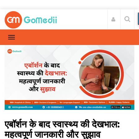
एबॉर्शन के बाद स्वास्थ्य की देखभाल:
महत्वपूर्ण जानकारी और सुझाव