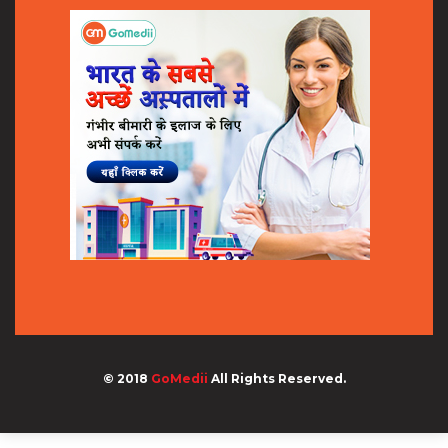
© 2018
GoMedii
All Rights Reserved.