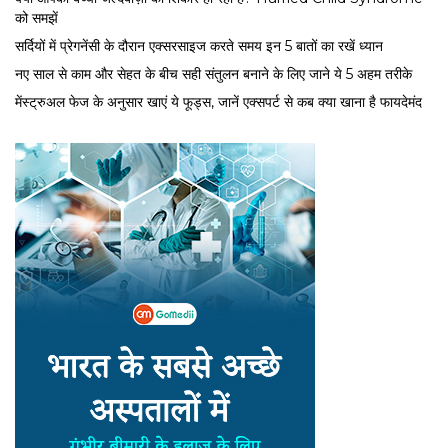
को समझें
सर्द‍ियों में प्रेगनेंसी के दौरान एक्सरसाइज करते समय इन 5 बातों का रखें ध्यान
नए साल से काम और सेहत के बीच सही संतुलन बनाने के लिए जाने ये 5 अहम तरीके
मेंस्ट्रुअल फेज के अनुसार खाएं ये फूड्स, जानें एक्सपर्ट से कब क्या खाना है फायदेमंद