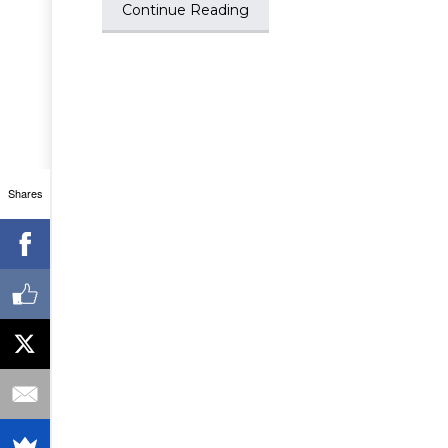
Continue Reading
Shares