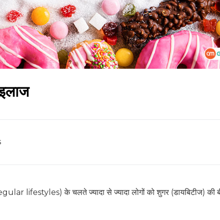
 इलाज
s
ular lifestyles) के चलते ज्यादा से ज्यादा लोगों को शुगर (डायबिटीज) की ब