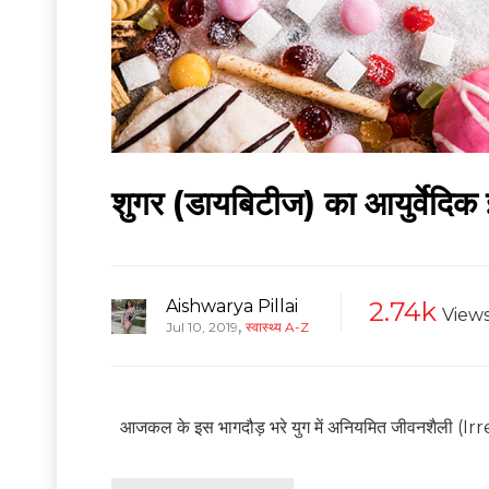
शुगर (डायबिटीज) का आयुर्वेदिक
Aishwarya Pillai
2.74k
View
,
Jul 10, 2019
स्वास्थ्य A-Z
आजकल के इस भागदौड़ भरे युग में अनियमित जीवनशैली (Irreg